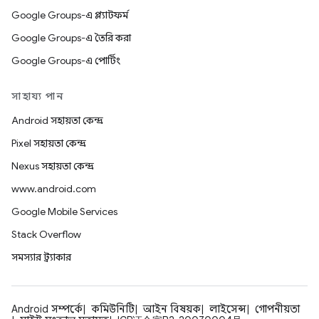
Google Groups-এ প্ল্যাটফর্ম
Google Groups-এ তৈরি করা
Google Groups-এ পোর্টিং
সাহায্য পান
Android সহায়তা কেন্দ্র
Pixel সহায়তা কেন্দ্র
Nexus সহায়তা কেন্দ্র
www.android.com
Google Mobile Services
Stack Overflow
সমস্যার ট্র্যাকার
Android সম্পর্কে
কমিউনিটি
আইন বিষয়ক
লাইসেন্স
গোপনীয়তা