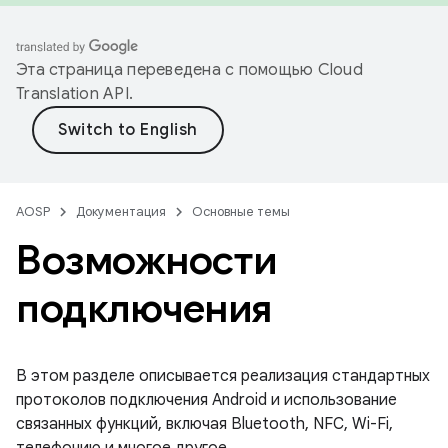
Эта страница переведена с помощью
Cloud
Translation API
.
AOSP
Документация
Основные темы
Возможности
подключения
В этом разделе описывается реализация стандартных
протоколов подключения Android и использование
связанных функций, включая Bluetooth, NFC, Wi-Fi,