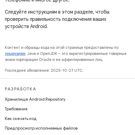
телефонию и многое другое.
Следуйте инструкциям в этом разделе, чтобы
проверить правильность подключения ваших
устройств Android.
Контент и образцы кода на этой странице предоставлены по
лицензиям
. Java и OpenJDK – это зарегистрированные товарные
знаки корпорации Oracle и ее аффилированных лиц.
Последнее обновление: 2025-10-27 UTC.
РАЗРАБОТКА
Хранилище Android Repository
Требования
Как скачать код
Предпросмотр исполняемых файлов