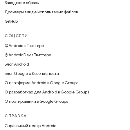
Заводские образы
Драйверы в виде исполняемых файлов
GitHub
СОЦСЕТИ
@Android в Твиттере
@AndroidDev в Твиттере
Блог Android
Блог Google о безопасности
О платформе Android в Google Groups
О разработках для Android в Google Groups
О портировании в Google Groups
СПРАВКА
Справочный центр Android