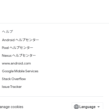
ヘルプ
Android ヘルプセンター
Pixel ヘルプセンター
Nexus ヘルプセンター
www.android.com
Google Mobile Services
Stack Overflow
Issue Tracker
anage cookies