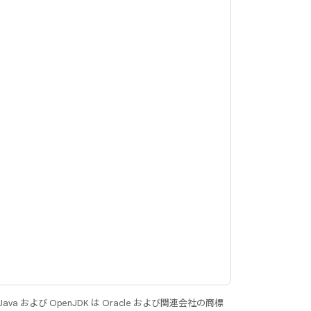
 および OpenJDK は Oracle および関連会社の商標