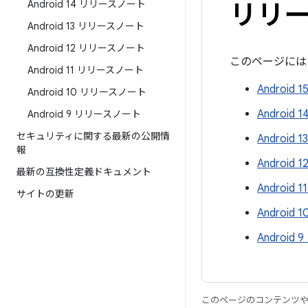
Android 14 リリースノート
リリ
Android 13 リリースノート
Android 12 リリースノート
このページには 
Android 11 リリースノート
Android
Android 10 リリースノート
Androi
Android 9 リリースノート
セキュリティに関する最新の公開情
Android
報
Android
最新の互換性定義ドキュメント
Android
サイトの更新
Androi
Androi
このページのコンテンツ