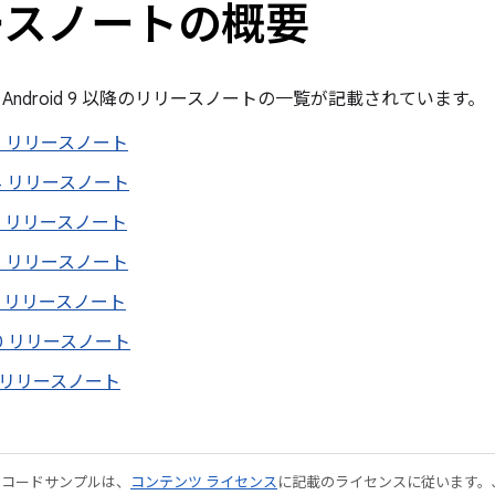
ースノートの概要
Android 9 以降のリリースノートの一覧が記載されています。
 15 リリースノート
d 14 リリースノート
 13 リリースノート
 12 リリースノート
 11 リリースノート
d 10 リリースノート
d 9 リリースノート
やコードサンプルは、
コンテンツ ライセンス
に記載のライセンスに従います。Java