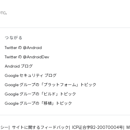
UTC。
つながる
Twitter の @Android
Twitter の @AndroidDev
Android ブログ
Google セキュリティ ブログ
Google グループの「プラットフォーム」トピック
Google グループの「ビルド」トピック
Google グループの「移植」トピック
バシー
サイトに関するフィードバック
ICP证合字B2-20070004号
M