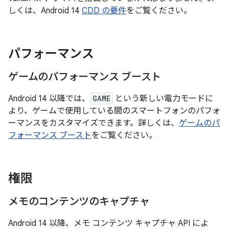
しくは、Android 14
CDD の要件
をご覧ください。
パフォーマンス
ゲームのパフォーマンス ブースト
Android 14 以降では、
GAME
という新しい電力モードに
より、ゲームで使用している間のスマートフォンのパフォ
ーマンスをカスタマイズできます。詳しくは、
ゲームのパ
フォーマンス ブースト
をご覧ください。
権限
メモのコンテンツのキャプチャ
Android 14 以降、メモ コンテンツ キャプチャ API によ