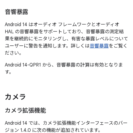
音響暴露
Android 14 はオーディオ フレームワークとオーディオ
HAL の音響暴露をサポートしており、音響暴露の測定結
果を継続的にモニタリングし、有害な暴露レベルについて
ユーザーに警告を通知します。詳しくは
音響暴露
をご覧く
ださい。
Android 14-QPR1 から、音響暴露の計算は有効となりま
す。
カメラ
カメラ拡張機能
Android 14 では、カメラ拡張機能インターフェースのバー
ジョン 1.4.0 に次の機能が追加されています。