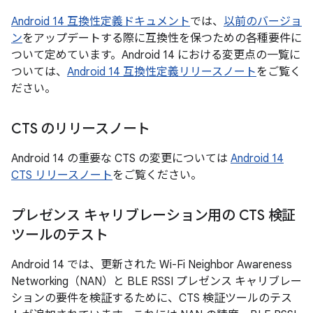
Android 14 互換性定義ドキュメント
では、
以前のバージョ
ン
をアップデートする際に互換性を保つための各種要件に
ついて定めています。Android 14 における変更点の一覧に
ついては、
Android 14 互換性定義リリースノート
をご覧く
ださい。
CTS のリリースノート
Android 14 の重要な CTS の変更については
Android 14
CTS リリースノート
をご覧ください。
プレゼンス キャリブレーション用の CTS 検証
ツールのテスト
Android 14 では、更新された Wi-Fi Neighbor Awareness
Networking（NAN）と BLE RSSI プレゼンス キャリブレー
ションの要件を検証するために、CTS 検証ツールのテス