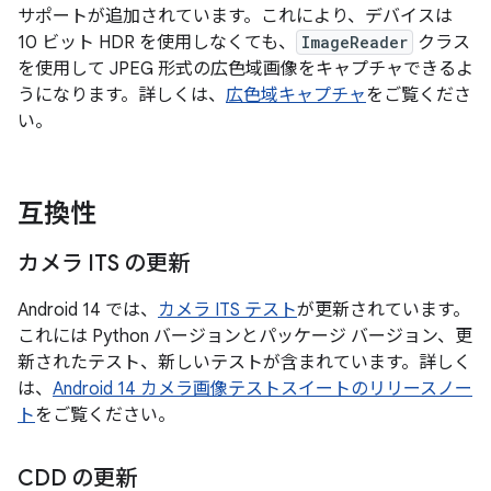
サポートが追加されています。これにより、デバイスは
10 ビット HDR を使用しなくても、
ImageReader
クラス
を使用して JPEG 形式の広色域画像をキャプチャできるよ
うになります。詳しくは、
広色域キャプチャ
をご覧くださ
い。
互換性
カメラ ITS の更新
Android 14 では、
カメラ ITS テスト
が更新されています。
これには Python バージョンとパッケージ バージョン、更
新されたテスト、新しいテストが含まれています。詳しく
は、
Android 14 カメラ画像テストスイートのリリースノー
ト
をご覧ください。
CDD の更新