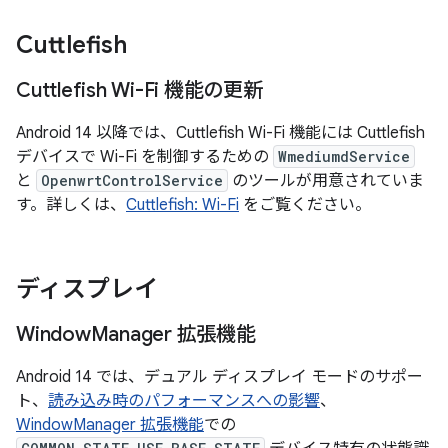
Cuttlefish
Cuttlefish Wi-Fi 機能の更新
Android 14 以降では、Cuttlefish Wi-Fi 機能には Cuttlefish
デバイスで Wi-Fi を制御するための
WmediumdService
と
OpenwrtControlService
のツールが用意されていま
す。詳しくは、
Cuttlefish: Wi-Fi
をご覧ください。
ディスプレイ
Window
Manager 拡張機能
Android 14 では、デュアル ディスプレイ モードのサポー
ト、
読み込み時のパフォーマンスへの影響
、
WindowManager 拡張機能
での