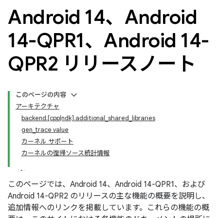
Android 14、Android
14-QPR1、Android 14-
QPR2 リリースノート
このページの内容
アーキテクチャ
backend.[cpp|ndk].additional_shared_libraries
gen_trace value
カーネル サポート
カーネルの復帰ソース統計情報
このページでは、Android 14、Android 14-QPR1、および
Android 14-QPR2 のリリースの主な機能の概要を説明し、
追加情報へのリンクを掲載しています。これらの機能の概