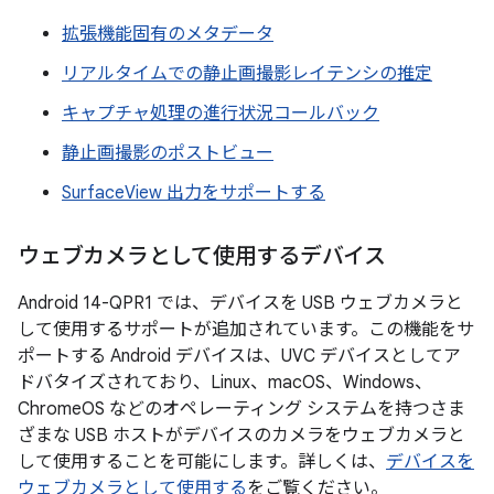
拡張機能固有のメタデータ
リアルタイムでの静止画撮影レイテンシの推定
キャプチャ処理の進行状況コールバック
静止画撮影のポストビュー
SurfaceView 出力をサポートする
ウェブカメラとして使用するデバイス
Android 14-QPR1 では、デバイスを USB ウェブカメラと
して使用するサポートが追加されています。この機能をサ
ポートする Android デバイスは、UVC デバイスとしてア
ドバタイズされており、Linux、macOS、Windows、
ChromeOS などのオペレーティング システムを持つさま
ざまな USB ホストがデバイスのカメラをウェブカメラと
して使用することを可能にします。詳しくは、
デバイスを
ウェブカメラとして使用する
をご覧ください。