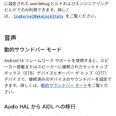
に設定された userdebug ビルドおよびエンジニアリング
ビルドでのみ利用できます。詳しく
は、
logKernelWakeLockStats
をご覧ください。
音声
動的サウンドバー モード
Android 14 フレームワーク サポートを使用すると、スピ
ーカー搭載またはスピーカーに接続されたセットトップ
ボックス（STB）デバイスとオーバー ザ トップ（OTT）
デバイスで、接続済みのデバイスのサウンドバーを設定で
きます。詳しくは、
動的サウンドバー モード
をご覧くだ
さい。
Audio HAL から AIDL への移行