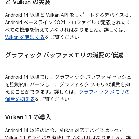
と Vulkan の実装
Android 14 以降と Vulkan API をサポートするデバイスは、
Android ベースライン 2021 プロファイルで定義されたす
べての機能を備えていなければなりません。詳しくは、
Vulkan を実装する
をご覧ください。
グラフィック バッファメモリの消費の低減
Android 14 以降では、グラフィック バッファ キャッシュ
を強制的にパージして、グラフィック メモリの消費を抑
えることができます。詳しくは、
グラフィック メモリの
消費を抑える
をご覧ください。
Vulkan 1
.
1 の導入
Android 14 以降の場合、Vulkan 対応デバイスはすべて
Vulkan 1.1 ドライバを搭載していなければなりません。詳