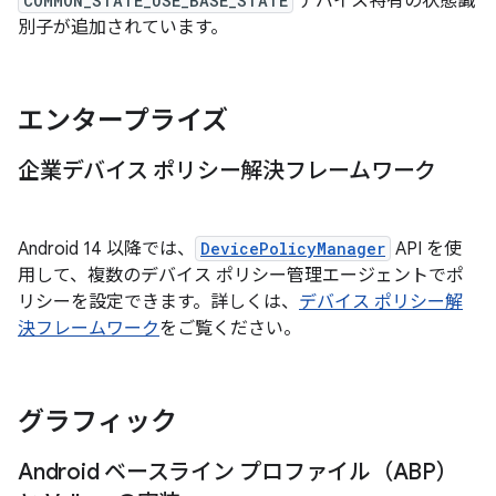
COMMON_STATE_USE_BASE_STATE
デバイス特有の状態識
別子が追加されています。
エンタープライズ
企業デバイス ポリシー解決フレームワーク
Android 14 以降では、
DevicePolicyManager
API を使
用して、複数のデバイス ポリシー管理エージェントでポ
リシーを設定できます。詳しくは、
デバイス ポリシー解
決フレームワーク
をご覧ください。
グラフィック
Android ベースライン プロファイル（ABP）