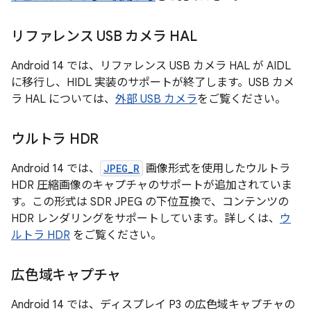
リファレンス USB カメラ HAL
Android 14 では、リファレンス USB カメラ HAL が AIDL
に移行し、HIDL 実装のサポートが終了します。USB カメ
ラ HAL については、
外部 USB カメラ
をご覧ください。
ウルトラ HDR
Android 14 では、
JPEG_R
画像形式を使用したウルトラ
HDR 圧縮画像のキャプチャのサポートが追加されていま
す。この形式は SDR JPEG の下位互換で、コンテンツの
HDR レンダリングをサポートしています。詳しくは、
ウ
ルトラ HDR
をご覧ください。
広色域キャプチャ
Android 14 では、ディスプレイ P3 の広色域キャプチャの