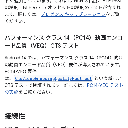
トが追加されています。これには NAN の精度、BLE RSSI
の精度、BLE Rx / Tx オフセットの精度のテストが含まれ
ます。詳しくは、
プレゼンス キャリブレーション
をご覧
ください。
パフォーマンス クラス 14（PC14）動画エンコ
ード品質（VEQ）CTS テスト
Android 14 では、パフォーマンス クラス 14（PC14）向け
の動画エンコード品質（VEQ）要件が導入されています。
PC14-VEQ 要件
は、
CtsVideoEncodingQualityHostTest
という新しい
CTS テストで検証されます。詳しくは、
PC14-VEQ テスト
の実施
をご覧ください。
接続性