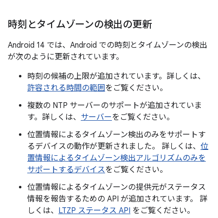
時刻とタイムゾーンの検出の更新
Android 14 では、Android での時刻とタイムゾーンの検出
が次のように更新されています。
時刻の候補の上限が追加されています。詳しくは、
許容される時間の範囲
をご覧ください。
複数の NTP サーバーのサポートが追加されていま
す。詳しくは、
サーバー
をご覧ください。
位置情報によるタイムゾーン検出のみをサポートす
るデバイスの動作が更新されました。 詳しくは、
位
置情報によるタイムゾーン検出アルゴリズムのみを
サポートするデバイス
をご覧ください。
位置情報によるタイムゾーンの提供元がステータス
情報を報告するための API が追加されています。 詳
しくは、
LTZP ステータス API
をご覧ください。