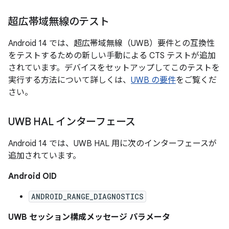
超広帯域無線のテスト
Android 14 では、超広帯域無線（UWB）要件との互換性
をテストするための新しい手動による CTS テストが追加
されています。デバイスをセットアップしてこのテストを
実行する方法について詳しくは、
UWB の要件
をご覧くだ
さい。
UWB HAL インターフェース
Android 14 では、UWB HAL 用に次のインターフェースが
追加されています。
Android OID
ANDROID_RANGE_DIAGNOSTICS
UWB セッション構成メッセージ パラメータ