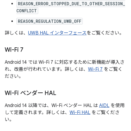
REASON_ERROR_STOPPED_DUE_TO_OTHER_SESSION_
CONFLICT
REASON_REGULATION_UWB_OFF
詳しくは、
UWB HAL インターフェース
をご覧ください。
Wi-Fi 7
Android 14 では Wi-Fi 7 に対応するために新機能が導入さ
れ、改善が行われています。詳しくは、
Wi-Fi 7
をご覧く
ださい。
Wi-Fi ベンダー HAL
Android 14 以降では、Wi-Fi ベンダー HAL は
AIDL
を使用
して定義されます。詳しくは、
Wi-Fi HAL
をご覧くださ
い。