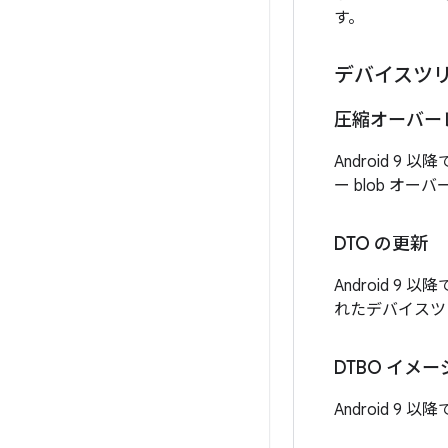
す。
デバイスツリ
圧縮オーバー
Android 
ー blob オ
DTO の更新
Android 9 以
れたデバイスツ
DTBO イメ
Android 9