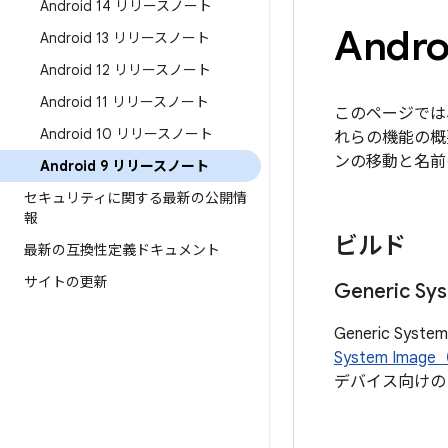
Android 14 リリースノート
Andr
Android 13 リリースノート
Android 12 リリースノート
Android 11 リリースノート
このページでは
Android 10 リリースノート
れらの機能の概
ンの移動と名前
Android 9 リリースノート
セキュリティに関する最新の公開情
報
ビルド
最新の互換性定義ドキュメント
サイトの更新
Generic S
Generic S
System Image
デバイス向けの 