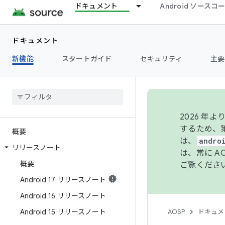
ドキュメント
Android ソース
ドキュメント
新機能
スタートガイド
セキュリティ
主要
2026 
するため、第
概要
は、
andro
リリースノート
は、常に 
概要
ご覧くださ
Android 17 リリースノート
Android 16 リリースノート
Android 15 リリースノート
AOSP
ドキュメ