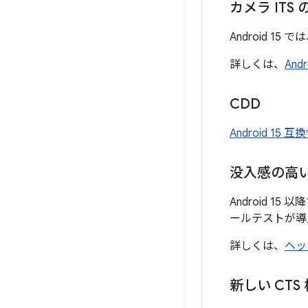
カメラ ITS
Android 15 で
詳しくは、
An
CDD
Android 15 
没入感の高
Android 
ールテストが導
詳しくは、
ヘッ
新しい CT