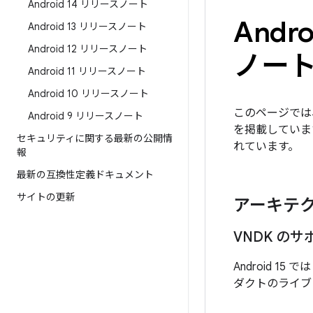
Android 14 リリースノート
Andro
Android 13 リリースノート
Android 12 リリースノート
ノー
Android 11 リリースノート
Android 10 リリースノート
このページでは、A
Android 9 リリースノート
を掲載していま
セキュリティに関する最新の公開情
れています。
報
最新の互換性定義ドキュメント
サイトの更新
アーキテ
VNDK の
Android 
ダクトのライブ