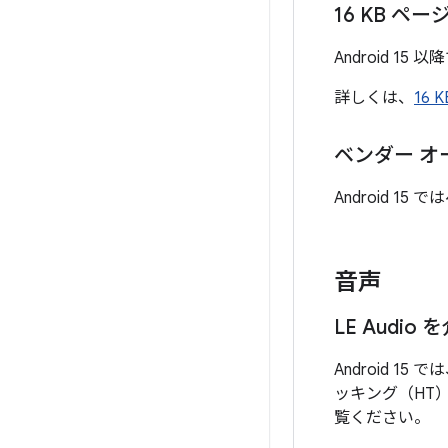
16 KB ペ
Android 1
詳しくは、
16
ベンダー オ
Android 
音声
LE Audi
Android 1
ッキング（HT
覧ください。