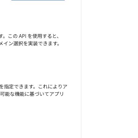
す。この API を使用すると、
ドメイン選択を実装できます。
機能を指定できます。これによりア
用可能な機能に基づいてアプリ