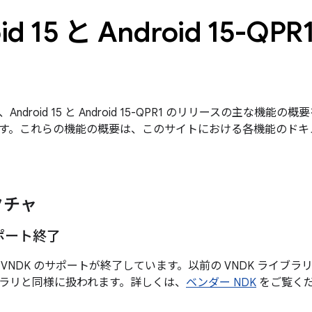
id 15 と Android 15-
ト
ndroid 15 と Android 15-QPR1 のリリースの主な
す。これらの機能の概要は、このサイトにおける各機能のドキ
クチャ
サポート終了
15 では VNDK のサポートが終了しています。以前の VNDK ラ
ラリと同様に扱われます。詳しくは、
ベンダー NDK
をご覧く