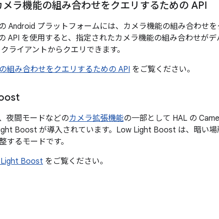
d のカメラ機能の組み合わせをクエリするための API
5 以降の Android プラットフォームには、カメラ機能の組み合わせ
の API を使用すると、指定されたカメラ機能の組み合わせが
 クライアントからクエリできます。
の組み合わせをクエリするための API
をご覧ください。
oost
5 では、夜間モードなどの
カメラ拡張機能
の一部として HAL の Ca
Light Boost が導入されています。Low Light Boost は
整するモードです。
Light Boost
をご覧ください。