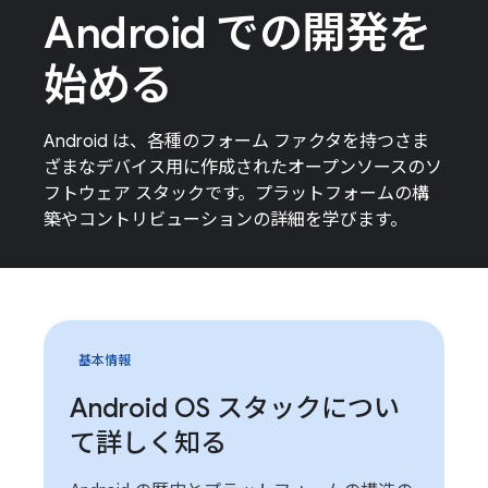
Android での開発を
始める
Android は、各種のフォーム ファクタを持つさま
ざまなデバイス用に作成されたオープンソースのソ
フトウェア スタックです。プラットフォームの構
築やコントリビューションの詳細を学びます。
基本情報
Android OS スタックについ
て詳しく知る