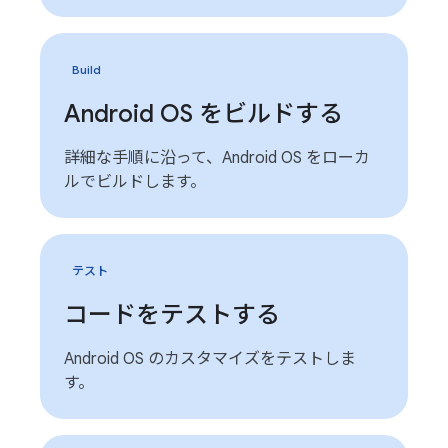
Build
Android OS をビルドする
詳細な手順に沿って、Android OS をローカ
ルでビルドします。
テスト
コードをテストする
Android OS のカスタマイズをテストしま
す。