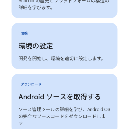
Android の歴史とプラットフォームの構造の
詳細を学びます。
開始
環境の設定
開発を開始し、環境を適切に設定します。
ダウンロード
Android ソースを取得する
ソース管理ツールの詳細を学び、Android OS
の完全なソースコードをダウンロードしま
す。