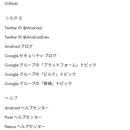
GitHub
つながる
Twitter の @Android
Twitter の @AndroidDev
Android ブログ
Google セキュリティ ブログ
Google グループの「プラットフォーム」トピック
Google グループの「ビルド」トピック
Google グループの「移植」トピック
ヘルプ
Android ヘルプセンター
Pixel ヘルプセンター
Nexus ヘルプセンター