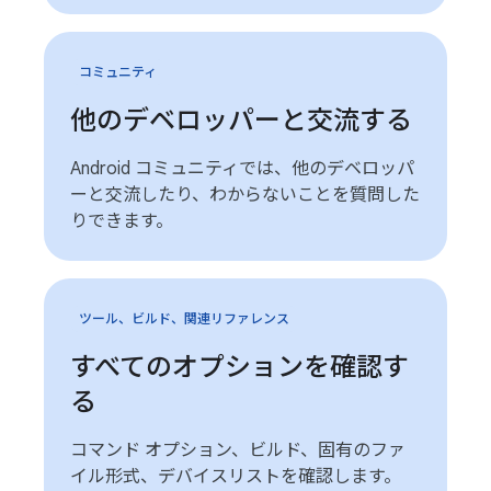
コミュニティ
他のデベロッパーと交流する
Android コミュニティでは、他のデベロッパ
ーと交流したり、わからないことを質問した
りできます。
ツール、ビルド、関連リファレンス
すべてのオプションを確認す
る
コマンド オプション、ビルド、固有のファ
イル形式、デバイスリストを確認します。