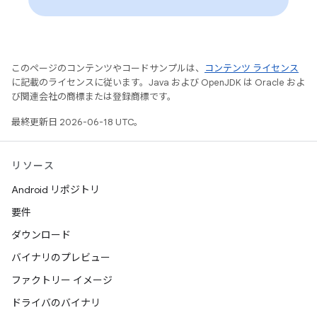
このページのコンテンツやコードサンプルは、
コンテンツ ライセンス
に記載のライセンスに従います。Java および OpenJDK は Oracle およ
び関連会社の商標または登録商標です。
最終更新日 2026-06-18 UTC。
リソース
Android リポジトリ
要件
ダウンロード
バイナリのプレビュー
ファクトリー イメージ
ドライバのバイナリ