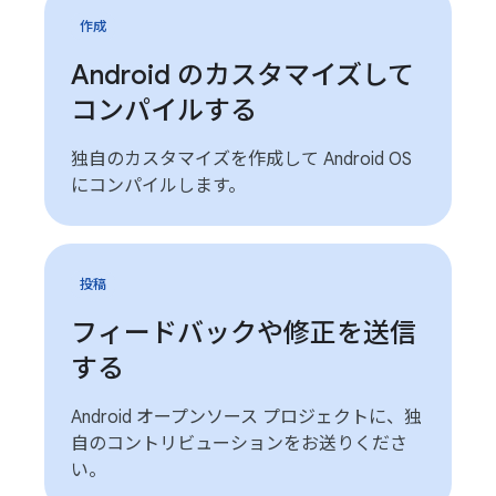
作成
Android のカスタマイズして
コンパイルする
独自のカスタマイズを作成して Android OS
にコンパイルします。
投稿
フィードバックや修正を送信
する
Android オープンソース プロジェクトに、独
自のコントリビューションをお送りくださ
い。