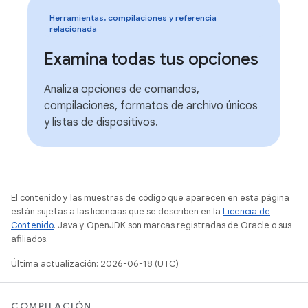
Herramientas, compilaciones y referencia
relacionada
Examina todas tus opciones
Analiza opciones de comandos,
compilaciones, formatos de archivo únicos
y listas de dispositivos.
El contenido y las muestras de código que aparecen en esta página
están sujetas a las licencias que se describen en la
Licencia de
Contenido
. Java y OpenJDK son marcas registradas de Oracle o sus
afiliados.
Última actualización: 2026-06-18 (UTC)
COMPILACIÓN