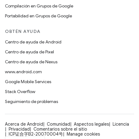
Compilación en Grupos de Google
Portabilidad en Grupos de Google
OBTÉN AYUDA
Centro de ayuda de Android
Centro de ayuda de Pixel
Centro de ayuda de Nexus
www.android.com
Google Mobile Services
Stack Overflow
Seguimiento de problemas
Acerca de Android
Comunidad
Aspectos legales
Licencia
Privacidad
Comentarios sobre el sitio
ICP证合字B2-20070004号
Manage cookies