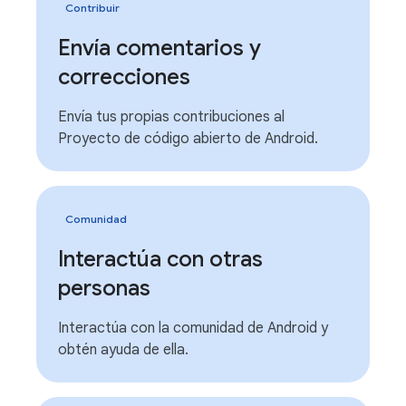
Contribuir
Envía comentarios y
correcciones
Envía tus propias contribuciones al
Proyecto de código abierto de Android.
Comunidad
Interactúa con otras
personas
Interactúa con la comunidad de Android y
obtén ayuda de ella.