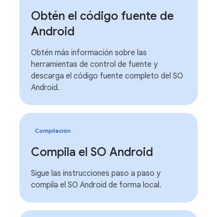
Obtén el código fuente de
Android
Obtén más información sobre las
herramientas de control de fuente y
descarga el código fuente completo del SO
Android.
Compilación
Compila el SO Android
Sigue las instrucciones paso a paso y
compila el SO Android de forma local.