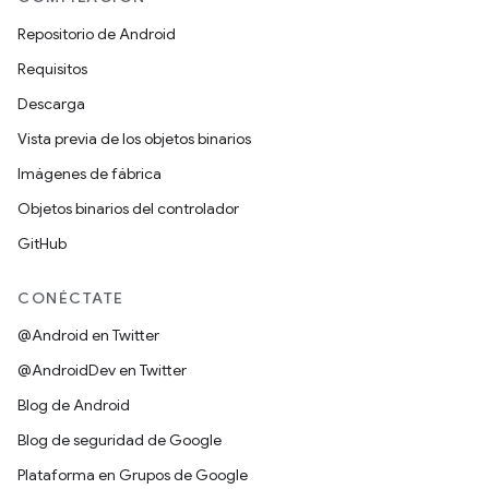
Repositorio de Android
Requisitos
Descarga
Vista previa de los objetos binarios
Imágenes de fábrica
Objetos binarios del controlador
GitHub
CONÉCTATE
@Android en Twitter
@AndroidDev en Twitter
Blog de Android
Blog de seguridad de Google
Plataforma en Grupos de Google