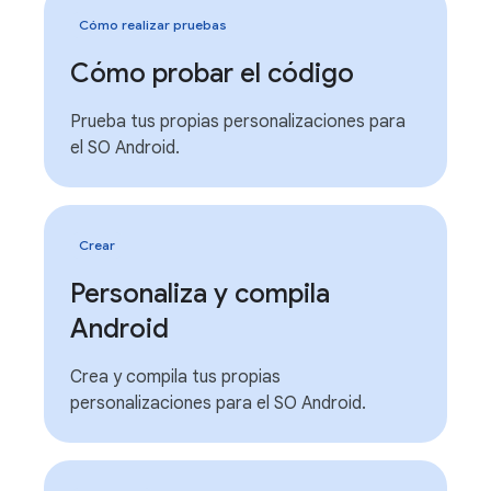
Cómo realizar pruebas
Cómo probar el código
Prueba tus propias personalizaciones para
el SO Android.
Crear
Personaliza y compila
Android
Crea y compila tus propias
personalizaciones para el SO Android.