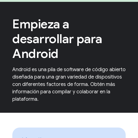
Empieza a
desarrollar para
Android
Android es una pila de software de código abierto
diseñada para una gran variedad de dispositivos
con diferentes factores de forma. Obtén más
información para compilar y colaborar en la
plataforma.