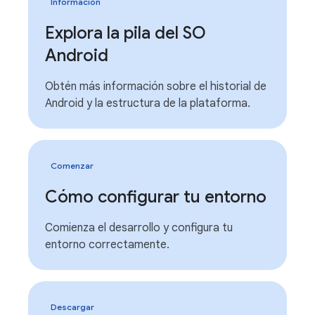
Información
Explora la pila del SO
Android
Obtén más información sobre el historial de
Android y la estructura de la plataforma.
Comenzar
Cómo configurar tu entorno
Comienza el desarrollo y configura tu
entorno correctamente.
Descargar