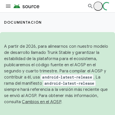
DOCUMENTACIÓN
A partir de 2026, para alinearnos con nuestro modelo
de desarrollo llamado Trunk Stable y garantizar la
estabilidad de la plataforma para el ecosistema,
publicaremos el código fuente en el AOSP en el
segundo y cuarto trimestre. Para compilar el AOSP y
contribuir a él, usa
android-latest-release
. La
rama del manifiesto
android-latest-release
siempre hará referencia a la versión más reciente que
se envió al AOSP. Para obtener más información,
consulta
Cambios en el AOSP
.