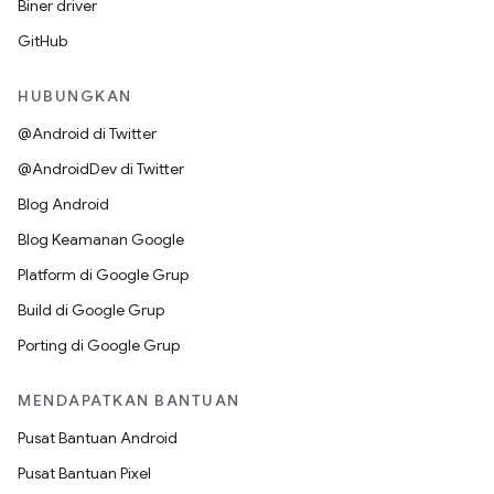
Biner driver
GitHub
HUBUNGKAN
@Android di Twitter
@AndroidDev di Twitter
Blog Android
Blog Keamanan Google
Platform di Google Grup
Build di Google Grup
Porting di Google Grup
MENDAPATKAN BANTUAN
Pusat Bantuan Android
Pusat Bantuan Pixel