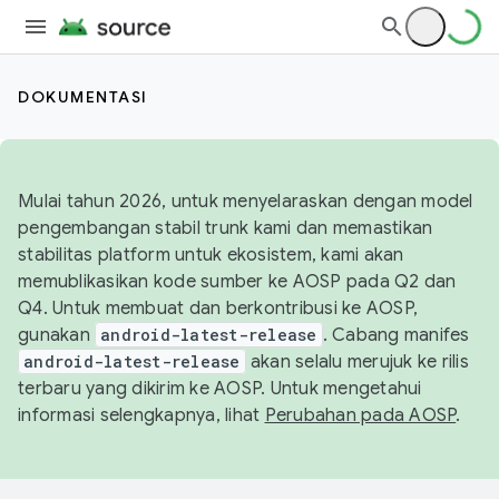
DOKUMENTASI
Mulai tahun 2026, untuk menyelaraskan dengan model
pengembangan stabil trunk kami dan memastikan
stabilitas platform untuk ekosistem, kami akan
memublikasikan kode sumber ke AOSP pada Q2 dan
Q4. Untuk membuat dan berkontribusi ke AOSP,
gunakan
android-latest-release
. Cabang manifes
android-latest-release
akan selalu merujuk ke rilis
terbaru yang dikirim ke AOSP. Untuk mengetahui
informasi selengkapnya, lihat
Perubahan pada AOSP
.