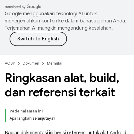
Google menggunakan teknologi AI untuk
menerjemahkan konten ke dalam bahasa pilihan Anda.
Terjemahan AI mungkin mengandung kesalahan.
AOSP
Dokumen
Memulai
Ringkasan alat
,
build
,
dan referensi terkait
Pada halaman ini
Apa langkah selanjutnya?
Bagian dokumentasi ini berisi referensi untuk alat Android,