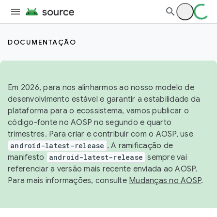
DOCUMENTAÇÃO
Em 2026, para nos alinharmos ao nosso modelo de
desenvolvimento estável e garantir a estabilidade da
plataforma para o ecossistema, vamos publicar o
código-fonte no AOSP no segundo e quarto
trimestres. Para criar e contribuir com o AOSP, use
android-latest-release
. A ramificação de
manifesto
android-latest-release
sempre vai
referenciar a versão mais recente enviada ao AOSP.
Para mais informações, consulte
Mudanças no AOSP
.