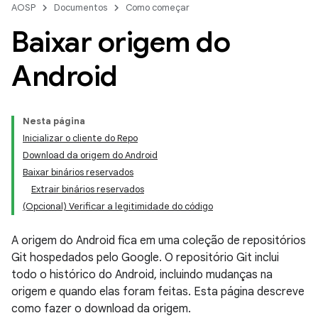
AOSP
Documentos
Como começar
Baixar origem do
Android
Nesta página
Inicializar o cliente do Repo
Download da origem do Android
Baixar binários reservados
Extrair binários reservados
(Opcional) Verificar a legitimidade do código
A origem do Android fica em uma coleção de repositórios
Git hospedados pelo Google. O repositório Git inclui
todo o histórico do Android, incluindo mudanças na
origem e quando elas foram feitas. Esta página descreve
como fazer o download da origem.