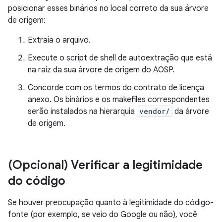
posicionar esses binários no local correto da sua árvore
de origem:
Extraia o arquivo.
Execute o script de shell de autoextração que está
na raiz da sua árvore de origem do AOSP.
Concorde com os termos do contrato de licença
anexo. Os binários e os makefiles correspondentes
serão instalados na hierarquia
vendor/
da árvore
de origem.
(Opcional) Verificar a legitimidade
do código
Se houver preocupação quanto à legitimidade do código-
fonte (por exemplo, se veio do Google ou não), você