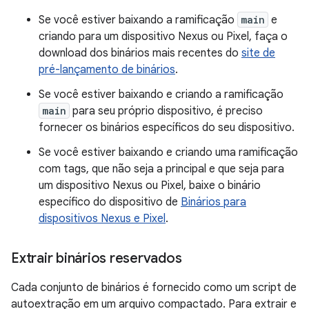
Se você estiver baixando a ramificação
main
e
criando para um dispositivo Nexus ou Pixel, faça o
download dos binários mais recentes do
site de
pré-lançamento de binários
.
Se você estiver baixando e criando a ramificação
main
para seu próprio dispositivo, é preciso
fornecer os binários específicos do seu dispositivo.
Se você estiver baixando e criando uma ramificação
com tags, que não seja a principal e que seja para
um dispositivo Nexus ou Pixel, baixe o binário
específico do dispositivo de
Binários para
dispositivos Nexus e Pixel
.
Extrair binários reservados
Cada conjunto de binários é fornecido como um script de
autoextração em um arquivo compactado. Para extrair e