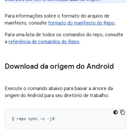
Para informações sobre o formato do arquivo de
manifesto, consulte
formato do manifesto do Repo
.
Para uma lista de todos os comandos do repo, consulte
a
referência de comandos do Repo
.
Download da origem do Android
Execute o comando abaixo para baixar a árvore da
origem do Android para seu diretório de trabalho:
$
repo
sync
-c