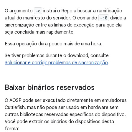
O argumento
-c
instrui o Repo a buscar a ramificação
atual do manifesto do servidor. O comando
-j8
divide a
sincronização entre as linhas de execução para que ela
seja concluída mais rapidamente.
Essa operação dura pouco mais de uma hora.
Se tiver problemas durante o download, consulte
Solucionar e corrigir problemas de sincronização
.
Baixar binários reservados
O AOSP pode ser executado diretamente em emuladores
Cuttlefish, mas não pode ser usado em hardware sem
outras bibliotecas reservadas específicas do dispositivo.
Você pode extrair os binários do dispositivos desta
forma: