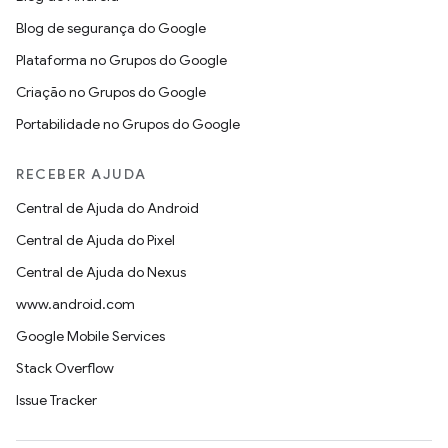
Blog de segurança do Google
Plataforma no Grupos do Google
Criação no Grupos do Google
Portabilidade no Grupos do Google
RECEBER AJUDA
Central de Ajuda do Android
Central de Ajuda do Pixel
Central de Ajuda do Nexus
www.android.com
Google Mobile Services
Stack Overflow
Issue Tracker