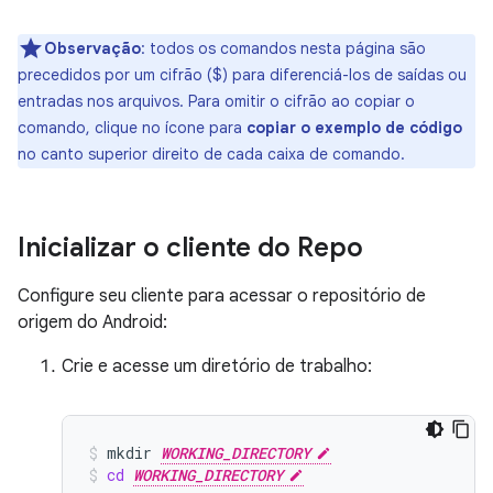
Observação
:
todos os comandos nesta página são
precedidos por um cifrão ($) para diferenciá-los de saídas ou
entradas nos arquivos. Para omitir o cifrão ao copiar o
comando, clique no ícone para
copiar o exemplo de código
no canto superior direito de cada caixa de comando.
Inicializar o cliente do Repo
Configure seu cliente para acessar o repositório de
origem do Android:
Crie e acesse um diretório de trabalho:
mkdir
WORKING_DIRECTORY
cd
WORKING_DIRECTORY