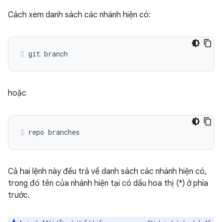
Cách xem danh sách các nhánh hiện có:
hoặc
Cả hai lệnh này đều trả về danh sách các nhánh hiện có,
trong đó tên của nhánh hiện tại có dấu hoa thị (*) ở phía
trước.