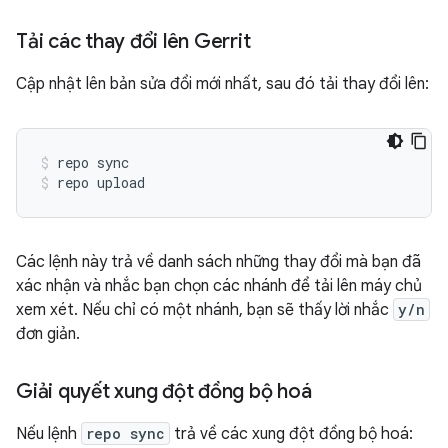
Tải các thay đổi lên Gerrit
Cập nhật lên bản sửa đổi mới nhất, sau đó tải thay đổi lên:
repo sync
repo upload
Các lệnh này trả về danh sách những thay đổi mà bạn đã
xác nhận và nhắc bạn chọn các nhánh để tải lên máy chủ
xem xét. Nếu chỉ có một nhánh, bạn sẽ thấy lời nhắc
y/n
đơn giản.
Giải quyết xung đột đồng bộ hoá
Nếu lệnh
repo sync
trả về các xung đột đồng bộ hoá: