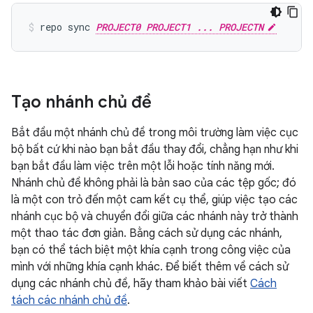
repo sync 
PROJECT0 PROJECT1 ... PROJECTN
Tạo nhánh chủ đề
Bắt đầu một nhánh chủ đề trong môi trường làm việc cục
bộ bất cứ khi nào bạn bắt đầu thay đổi, chẳng hạn như khi
bạn bắt đầu làm việc trên một lỗi hoặc tính năng mới.
Nhánh chủ đề không phải là bản sao của các tệp gốc; đó
là một con trỏ đến một cam kết cụ thể, giúp việc tạo các
nhánh cục bộ và chuyển đổi giữa các nhánh này trở thành
một thao tác đơn giản. Bằng cách sử dụng các nhánh,
bạn có thể tách biệt một khía cạnh trong công việc của
mình với những khía cạnh khác. Để biết thêm về cách sử
dụng các nhánh chủ đề, hãy tham khảo bài viết
Cách
tách các nhánh chủ đề
.