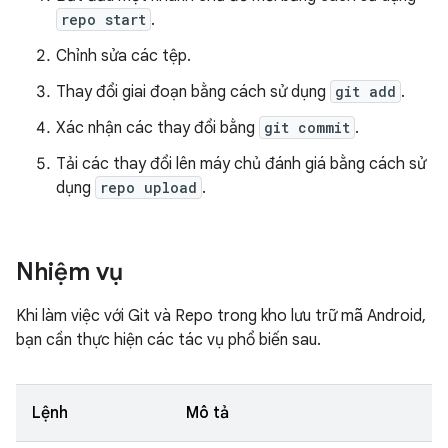
repo start
.
Chỉnh sửa các tệp.
Thay đổi giai đoạn bằng cách sử dụng
git add
.
Xác nhận các thay đổi bằng
git commit
.
Tải các thay đổi lên máy chủ đánh giá bằng cách sử
dụng
repo upload
.
Nhiệm vụ
Khi làm việc với Git và Repo trong kho lưu trữ mã Android,
bạn cần thực hiện các tác vụ phổ biến sau.
Lệnh
Mô tả