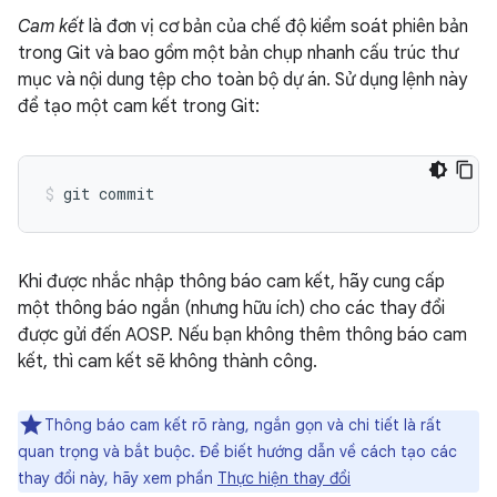
Cam kết
là đơn vị cơ bản của chế độ kiểm soát phiên bản
trong Git và bao gồm một bản chụp nhanh cấu trúc thư
mục và nội dung tệp cho toàn bộ dự án. Sử dụng lệnh này
để tạo một cam kết trong Git:
Khi được nhắc nhập thông báo cam kết, hãy cung cấp
một thông báo ngắn (nhưng hữu ích) cho các thay đổi
được gửi đến AOSP. Nếu bạn không thêm thông báo cam
kết, thì cam kết sẽ không thành công.
Thông báo cam kết rõ ràng, ngắn gọn và chi tiết là rất
quan trọng và bắt buộc. Để biết hướng dẫn về cách tạo các
thay đổi này, hãy xem phần
Thực hiện thay đổi