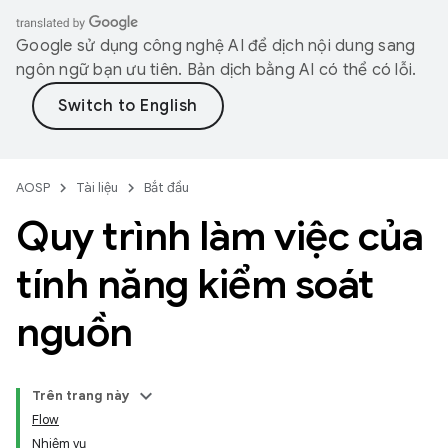
Google sử dụng công nghệ AI để dịch nội dung sang
ngôn ngữ bạn ưu tiên. Bản dịch bằng AI có thể có lỗi.
AOSP
Tài liệu
Bắt đầu
Quy trình làm việc của
tính năng kiểm soát
nguồn
Trên trang này
Flow
Nhiệm vụ