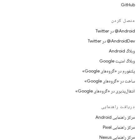
GitHub
متصل کردن
Android@ در Twitter
AndroidDev@ در Twitter
وبلاگ Android
وبلاگ امنیت Google
پلتفورم در «گروه‌های Google»
ساخت در «گروه‌های Google»
انتقال‌پذیری در «گروه‌های Google»
دریافت راهنمایی
مرکز راهنمایی Android
مرکز راهنمایی Pixel
مرکز راهنمایی Nexus