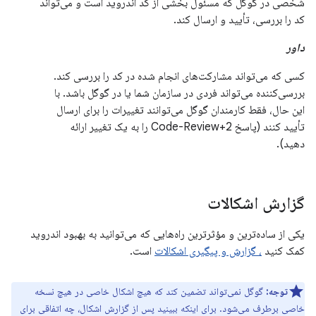
شخصی در گوگل که مسئول بخشی از کد اندروید است و می‌تواند
کد را بررسی، تأیید و ارسال کند.
داور
کسی که می‌تواند مشارکت‌های انجام شده در کد را بررسی کند.
بررسی‌کننده می‌تواند فردی در سازمان شما یا در گوگل باشد. با
این حال، فقط کارمندان گوگل می‌توانند تغییرات را برای ارسال
تأیید کنند (پاسخ Code-Review+2 را به یک تغییر ارائه
دهید).
گزارش اشکالات
یکی از ساده‌ترین و مؤثرترین راه‌هایی که می‌توانید به بهبود اندروید
کمک کنید
، گزارش و پیگیری اشکالات
است.
توجه:
گوگل نمی‌تواند تضمین کند که هیچ اشکال خاصی در هیچ نسخه
خاصی برطرف می‌شود. برای اینکه ببینید پس از گزارش اشکال، چه اتفاقی برای