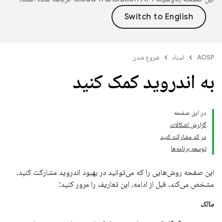
AOSP
اسناد
شروع شدن
به اندروید کمک کنید
در این صفحه
گزارش اشکالات
در کد مشارکت کنید
توسعه برنامه‌ها
این صفحه روش‌هایی را که می‌توانید در بهبود اندروید مشارکت کنید،
مشخص می‌کند. قبل از ادامه، این تعاریف را مرور کنید:
مالک