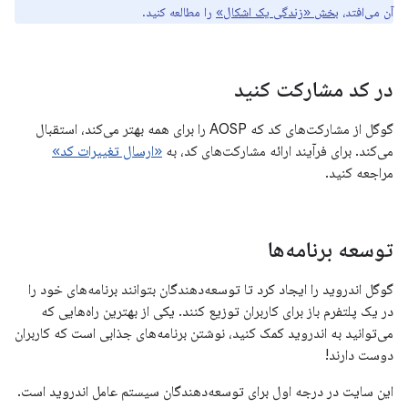
آن می‌افتد،
بخش «زندگی یک اشکال»
را مطالعه کنید.
در کد مشارکت کنید
گوگل از مشارکت‌های کد که AOSP را برای همه بهتر می‌کند، استقبال
می‌کند. برای فرآیند ارائه مشارکت‌های کد، به
«ارسال تغییرات کد»
مراجعه کنید.
توسعه برنامه‌ها
گوگل اندروید را ایجاد کرد تا توسعه‌دهندگان بتوانند برنامه‌های خود را
در یک پلتفرم باز برای کاربران توزیع کنند. یکی از بهترین راه‌هایی که
می‌توانید به اندروید کمک کنید، نوشتن برنامه‌های جذابی است که کاربران
دوست دارند!
این سایت در درجه اول برای توسعه‌دهندگان سیستم عامل اندروید است.