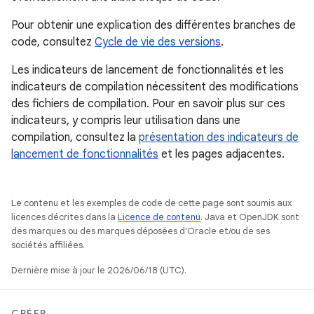
Pour obtenir une explication des différentes branches de
code, consultez
Cycle de vie des versions
.
Les indicateurs de lancement de fonctionnalités et les
indicateurs de compilation nécessitent des modifications
des fichiers de compilation. Pour en savoir plus sur ces
indicateurs, y compris leur utilisation dans une
compilation, consultez la
présentation des indicateurs de
lancement de fonctionnalités
et les pages adjacentes.
Le contenu et les exemples de code de cette page sont soumis aux
licences décrites dans la
Licence de contenu
. Java et OpenJDK sont
des marques ou des marques déposées d'Oracle et/ou de ses
sociétés affiliées.
Dernière mise à jour le 2026/06/18 (UTC).
CRÉER