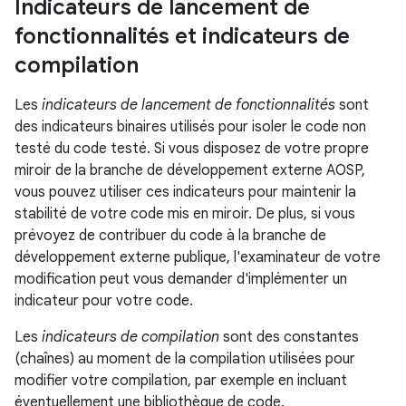
Indicateurs de lancement de
fonctionnalités et indicateurs de
compilation
Les
indicateurs de lancement de fonctionnalités
sont
des indicateurs binaires utilisés pour isoler le code non
testé du code testé. Si vous disposez de votre propre
miroir de la branche de développement externe AOSP,
vous pouvez utiliser ces indicateurs pour maintenir la
stabilité de votre code mis en miroir. De plus, si vous
prévoyez de contribuer du code à la branche de
développement externe publique, l'examinateur de votre
modification peut vous demander d'implémenter un
indicateur pour votre code.
Les
indicateurs de compilation
sont des constantes
(chaînes) au moment de la compilation utilisées pour
modifier votre compilation, par exemple en incluant
éventuellement une bibliothèque de code.