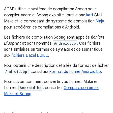
AOSP utilise le système de compilation
Soong
pour
compiler Android. Soong exploite l'outil clone
kati
GNU
Make et le composant de système de compilation
Ninja
pour accélérer les compilations d'Android.
Les fichiers de compilation Soong sont appelés
fichiers
Blueprint
et sont nommés
Android.bp
. Ces fichiers
sont similaires en termes de syntaxe et de sémantique
aux
fichiers Bazel BUILD
.
Pour obtenir une description détaillée du format de fichier
Android.bp
, consultez
Format du fichier Android.bp
.
Pour savoir comment convertir vos fichiers Make en
fichiers
Android.bp
, consultez
Comparaison entre
Make et Soong
.