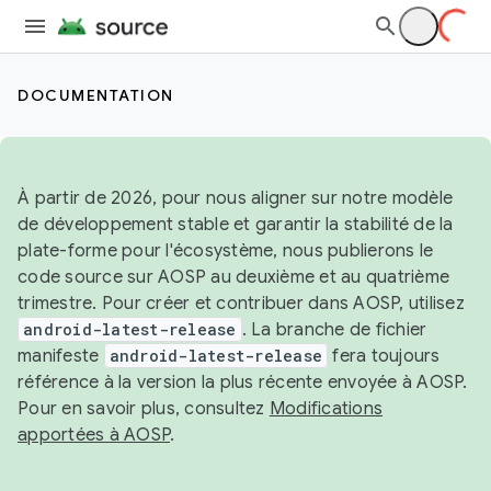
DOCUMENTATION
À partir de 2026, pour nous aligner sur notre modèle
de développement stable et garantir la stabilité de la
plate-forme pour l'écosystème, nous publierons le
code source sur AOSP au deuxième et au quatrième
trimestre. Pour créer et contribuer dans AOSP, utilisez
android-latest-release
. La branche de fichier
manifeste
android-latest-release
fera toujours
référence à la version la plus récente envoyée à AOSP.
Pour en savoir plus, consultez
Modifications
apportées à AOSP
.