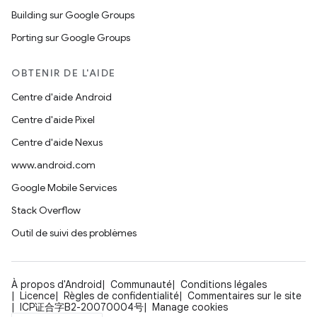
Building sur Google Groups
Porting sur Google Groups
OBTENIR DE L'AIDE
Centre d'aide Android
Centre d'aide Pixel
Centre d'aide Nexus
www.android.com
Google Mobile Services
Stack Overflow
Outil de suivi des problèmes
À propos d'Android
Communauté
Conditions légales
Licence
Règles de confidentialité
Commentaires sur le site
ICP证合字B2-20070004号
Manage cookies