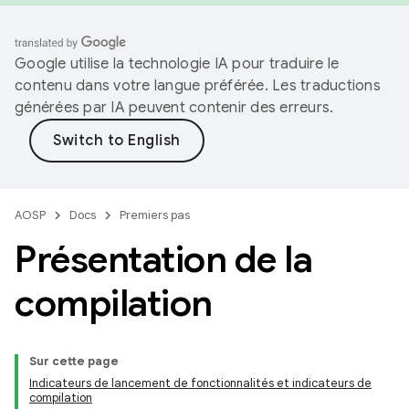
Google utilise la technologie IA pour traduire le
contenu dans votre langue préférée. Les traductions
générées par IA peuvent contenir des erreurs.
AOSP
Docs
Premiers pas
Présentation de la
compilation
Sur cette page
Indicateurs de lancement de fonctionnalités et indicateurs de
compilation