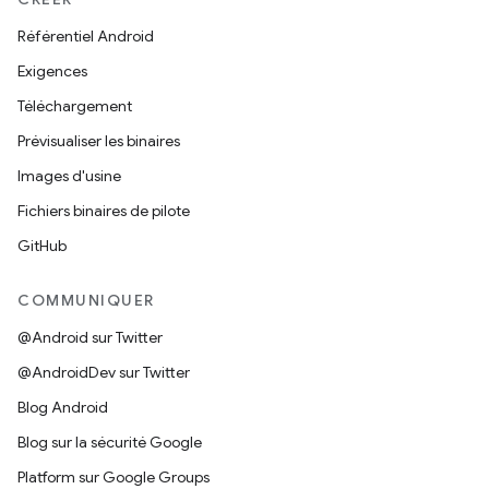
Référentiel Android
Exigences
Téléchargement
Prévisualiser les binaires
Images d'usine
Fichiers binaires de pilote
GitHub
COMMUNIQUER
@Android sur Twitter
@AndroidDev sur Twitter
Blog Android
Blog sur la sécurité Google
Platform sur Google Groups