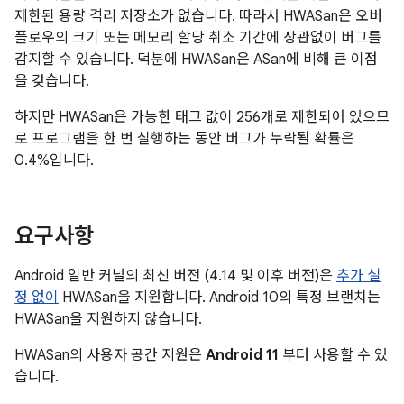
제한된 용량 격리 저장소가 없습니다. 따라서 HWASan은 오버
플로우의 크기 또는 메모리 할당 취소 기간에 상관없이 버그를
감지할 수 있습니다. 덕분에 HWASan은 ASan에 비해 큰 이점
을 갖습니다.
하지만 HWASan은 가능한 태그 값이 256개로 제한되어 있으므
로 프로그램을 한 번 실행하는 동안 버그가 누락될 확률은
0.4%입니다.
요구사항
Android 일반 커널의 최신 버전 (4.14 및 이후 버전)은
추가 설
정 없이
HWASan을 지원합니다. Android 10의 특정 브랜치는
HWASan을 지원하지 않습니다.
HWASan의 사용자 공간 지원은
Android 11
부터 사용할 수 있
습니다.