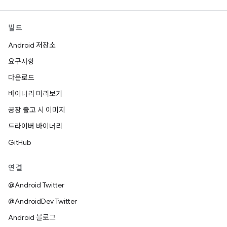
빌드
Android 저장소
요구사항
다운로드
바이너리 미리보기
공장 출고 시 이미지
드라이버 바이너리
GitHub
연결
@Android Twitter
@AndroidDev Twitter
Android 블로그