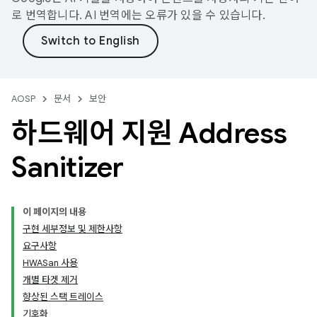
로 번역합니다. AI 번역에는 오류가 있을 수 있습니다.
AOSP
문서
보안
하드웨어 지원 Address
Sanitizer
이 페이지의 내용
구현 세부정보 및 제한사항
요구사항
HWASan 사용
개별 타겟 제거
향상된 스택 트레이스
기호화