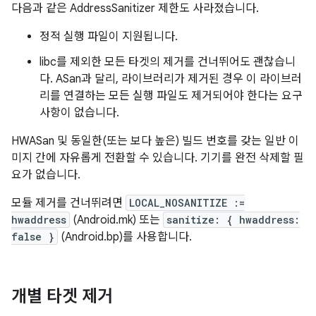
다음과 같은 AddressSanitizer 제한도 사라졌습니다.
정적 실행 파일이 지원됩니다.
libc를 제외한 모든 타겟의 제거를 건너뛰어도 괜찮습니
다. ASan과 달리, 라이브러리가 제거된 경우 이 라이브러
리를 연결하는 모든 실행 파일도 제거되어야 한다는 요구
사항이 없습니다.
HWASan 및 동일한(또는 보다 높은) 빌드 번호를 갖는 일반 이
미지 간에 자유롭게 전환할 수 있습니다. 기기를 완전 삭제할 필
요가 없습니다.
모듈 제거를 건너뛰려면
LOCAL_NOSANITIZE :=
hwaddress
(Android.mk) 또는
sanitize: { hwaddress:
false }
(Android.bp)를 사용합니다.
개별 타겟 제거