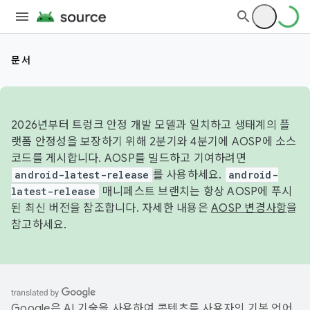
문서
2026년부터 트렁크 안정 개발 모델과 일치하고 생태계의 플
랫폼 안정성을 보장하기 위해 2분기와 4분기에 AOSP에 소스
코드를 게시합니다. AOSP를 빌드하고 기여하려면
android-latest-release
를 사용하세요.
android-
latest-release
매니페스트 브랜치는 항상 AOSP에 푸시
된 최신 버전을 참조합니다. 자세한 내용은
AOSP 변경사항
을
참고하세요.
Google은 AI 기술을 사용하여 콘텐츠를 사용자의 기본 언어