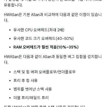
유용합니다.
HWASan은 기본 ASan과 비교하여 다음과 같은 이점이 있습니
다.
유사한 CPU 오버헤드(최대 2배)
유사한 코드 크기 오버헤드(40~50%)
RAM 오버헤드가 훨씬 적음(10%~35%)
HWASan은 다음과 같이 ASan과 동일한 버그 집합을 감지합니
다.
스택 및 힙 버퍼 오버플로우/언더플로우
프리 후 힙 사용
범위를 벗어난 스택 사용
더블 프리/와일드 프리