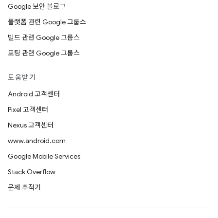
Google 보안 블로그
플랫폼 관련 Google 그룹스
빌드 관련 Google 그룹스
포팅 관련 Google 그룹스
도움받기
Android 고객센터
Pixel 고객센터
Nexus 고객센터
www.android.com
Google Mobile Services
Stack Overflow
문제 추적기