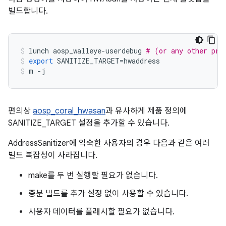
빌드합니다.
lunch
aosp_walleye
-
userdebug
# (or any other pro
export
SANITIZE_TARGET
=
hwaddress
m
-
j
편의상
aosp_coral_hwasan
과 유사하게 제품 정의에
SANITIZE_TARGET 설정을 추가할 수 있습니다.
AddressSanitizer에 익숙한 사용자의 경우 다음과 같은 여러
빌드 복잡성이 사라집니다.
make를 두 번 실행할 필요가 없습니다.
증분 빌드를 추가 설정 없이 사용할 수 있습니다.
사용자 데이터를 플래시할 필요가 없습니다.