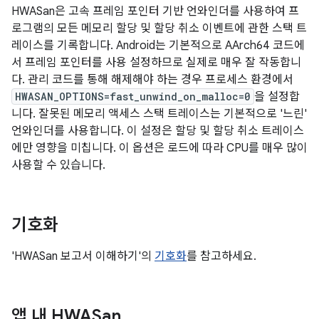
HWASan은 고속 프레임 포인터 기반 언와인더를 사용하여 프
로그램의 모든 메모리 할당 및 할당 취소 이벤트에 관한 스택 트
레이스를 기록합니다. Android는 기본적으로 AArch64 코드에
서 프레임 포인터를 사용 설정하므로 실제로 매우 잘 작동합니
다. 관리 코드를 통해 해제해야 하는 경우 프로세스 환경에서
HWASAN_OPTIONS=fast_unwind_on_malloc=0
을 설정합
니다. 잘못된 메모리 액세스 스택 트레이스는 기본적으로 '느린'
언와인더를 사용합니다. 이 설정은 할당 및 할당 취소 트레이스
에만 영향을 미칩니다. 이 옵션은 로드에 따라 CPU를 매우 많이
사용할 수 있습니다.
기호화
'HWASan 보고서 이해하기'의
기호화
를 참고하세요.
앱 내 HWASan