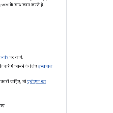
, pVM के साथ काम करते हैं.
्यों?
पर जाएं.
बारे में जानने के लिए
इस्तेमाल
ानकारी चाहिए, तो
एवीएफ़ का
एं.