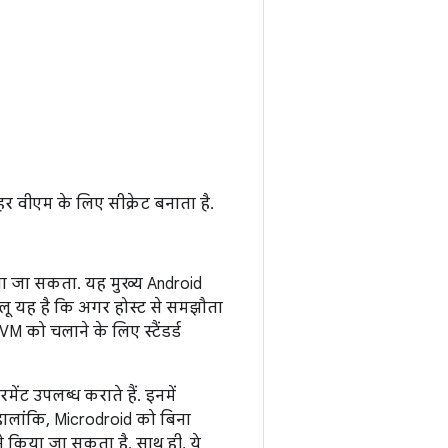
र वीएम के लिए सीक्रेट बनाता है.
या जा सकता. यह मुख्य Android
ू यह है कि अगर होस्ट से समझौता
M को चलाने के लिए स्टैंडर्ड
ेंट उपलब्ध कराते हैं. इनमें
 हालांकि, Microdroid को बिना
े किया जा सकता है. साथ ही, ये