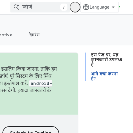
/
otive
रेफ़रंस
इस पेज पर, यह
जानकारी उपलब्ध
है
ऐसा इसलिए किया जाएगा, ताकि हम
आगे क्या करना
्म, पूरे सिस्टम के लिए स्थिर
है?
 इस्तेमाल करें.
android-
रंस देगी. ज़्यादा जानकारी के