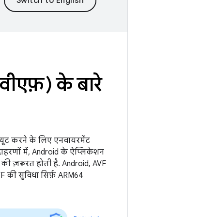
वीएफ़) के बारे
्यूट करने के लिए एनवायरमेंट
दाहरणों में, Android के ऐप्लिकेशन
 की ज़रूरत होती है. Android, AVF
AVF की सुविधा सिर्फ़ ARM64