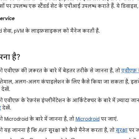
ों पर उपलब्ध एक स्टैंडर्ड सेट के एपीआई उपलब्ध कराते हैं. ये डिवाइस
Service
d सेवा, pVM के लाइफ़साइकल को मैनेज करती है.
रना है?
वीएफ़ की ज़रूरत के बारे में बेहतर तरीके से जानना है, तो
एवीएफ़ क
्तेमाल, अलग-अलग कंपाइलेशन के लिए कैसे किया जा सकता है, इसके 
देखें.
वीएफ़ के रेफ़रंस इंप्लीमेंटेशन के आर्किटेक्चर के बारे में ज़्यादा ज
र
देखें.
icrodroid के बारे में जानना है, तो
Microdroid
पर जाएं.
ह जानना है कि AVF सुरक्षा को कैसे मैनेज करता है, तो
सुरक्षा
पर जा