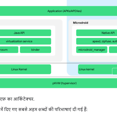
फ़ का आर्किटेक्चर.
में दिए गए सबसे अहम शब्दों की परिभाषाएं दी गई हैं: