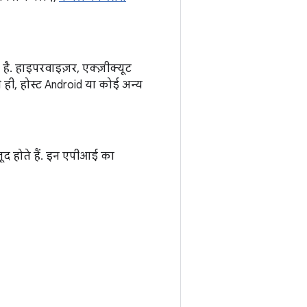
ै. हाइपरवाइज़र, एक्ज़ीक्यूट
ही, होस्ट Android या कोई अन्य
जूद होते हैं. इन एपीआई का