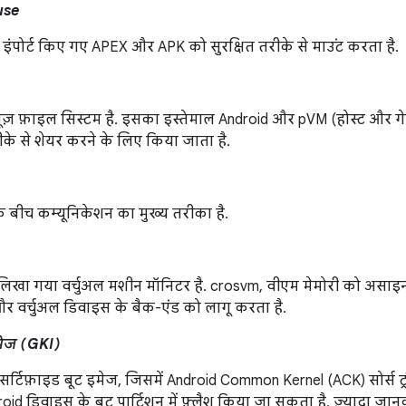
use
े इंपोर्ट किए गए APEX और APK को सुरक्षित तरीके से माउंट करता है.
ूज़ फ़ाइल सिस्टम है. इसका इस्तेमाल Android और pVM (होस्ट और गे
रीके से शेयर करने के लिए किया जाता है.
 बीच कम्यूनिकेशन का मुख्य तरीका है.
ं लिखा गया वर्चुअल मशीन मॉनिटर है. crosvm, वीएम मेमोरी को असाइन क
और वर्चुअल डिवाइस के बैक-एंड को लागू करता है.
इमेज (GKI)
सर्टिफ़ाइड बूट इमेज, जिसमें Android Common Kernel (ACK) सोर्स ट्
droid डिवाइस के बूट पार्टिशन में फ़्लैश किया जा सकता है. ज़्यादा जा