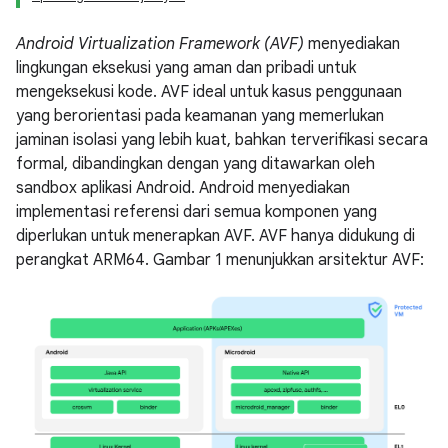
Android Virtualization Framework (AVF)
menyediakan
lingkungan eksekusi yang aman dan pribadi untuk
mengeksekusi kode. AVF ideal untuk kasus penggunaan
yang berorientasi pada keamanan yang memerlukan
jaminan isolasi yang lebih kuat, bahkan terverifikasi secara
formal, dibandingkan dengan yang ditawarkan oleh
sandbox aplikasi Android. Android menyediakan
implementasi referensi dari semua komponen yang
diperlukan untuk menerapkan AVF. AVF hanya didukung di
perangkat ARM64. Gambar 1 menunjukkan arsitektur AVF: