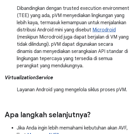
Dibandingkan dengan trusted execution environment
(TEE) yang ada, pVM menyediakan lingkungan yang
lebih kaya, termasuk kemampuan untuk menjalankan
distribusi Android mini yang disebut
Microdroid
(meskipun Microdroid juga dapat berjalan di VM yang
tidak dilindungi). pVM dapat digunakan secara
dinamis dan menyediakan serangkaian API standar di
lingkungan tepercaya yang tersedia di semua
perangkat yang mendukungnya.
VirtualizationService
Layanan Android yang mengelola siklus proses pVM.
Apa langkah selanjutnya?
Jika Anda ingin lebih memahami kebutuhan akan AVF,