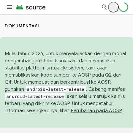
DOKUMENTASI
Mulai tahun 2026, untuk menyelaraskan dengan model
pengembangan stabil trunk kami dan memastikan
stabilitas platform untuk ekosistem, kami akan
memublikasikan kode sumber ke AOSP pada Q2 dan
Q4. Untuk membuat dan berkontribusi ke AOSP,
gunakan
android-latest-release
. Cabang manifes
android-latest-release
akan selalu merujuk ke rilis
terbaru yang dikirim ke AOSP. Untuk mengetahui
informasi selengkapnya, lihat
Perubahan pada AOSP
.