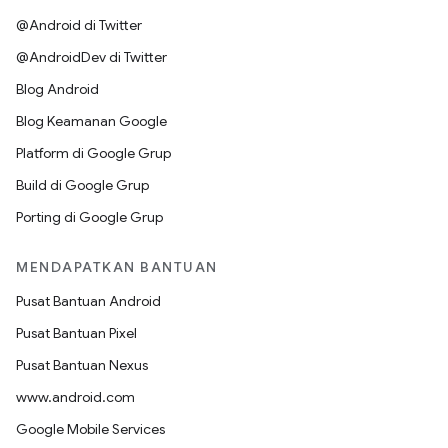
@Android di Twitter
@AndroidDev di Twitter
Blog Android
Blog Keamanan Google
Platform di Google Grup
Build di Google Grup
Porting di Google Grup
MENDAPATKAN BANTUAN
Pusat Bantuan Android
Pusat Bantuan Pixel
Pusat Bantuan Nexus
www.android.com
Google Mobile Services