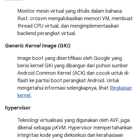
Monitor mesin virtual yang ditulis dalam bahasa
Rust. crosvm mengalokasikan memori VM, membuat
thread CPU virtual, dan mengimplementasikan
backend perangkat virtual.
Generic Kernel Image (GKI)
Image boot yang disertifikasi oleh Google yang
berisi kernel GKI yang dibangun dari pohon sumber
Android Common Kernel (ACK) dan cocok untuk di-
flash ke partisi boot perangkat Android. Untuk
mengetahui informasi selengkapnya, lihat
Ringkasan
kernel
.
hypervisor
Teknologi virtualisasi yang digunakan oleh AVF, juga
dikenal sebagai
pKVM
. Hypervisor mempertahankan
integritas kode yang dieksekusi dan kerahasiaan