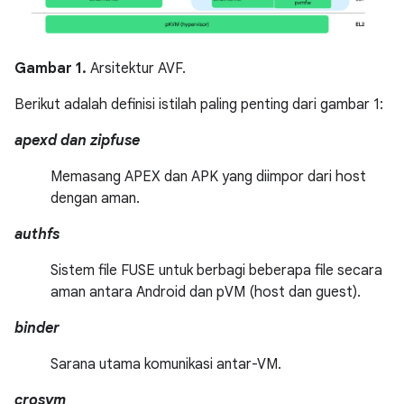
Gambar 1.
Arsitektur AVF.
Berikut adalah definisi istilah paling penting dari gambar 1:
apexd dan zipfuse
Memasang APEX dan APK yang diimpor dari host
dengan aman.
authfs
Sistem file FUSE untuk berbagi beberapa file secara
aman antara Android dan pVM (host dan guest).
binder
Sarana utama komunikasi antar-VM.
crosvm