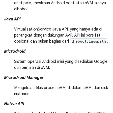
aset pVM, meskipun Android host atau pVM lainnya
dibobol.
Java API
VirtualizationService Java API, yang hanya ada di
perangkat dengan dukungan AVF. API ini bersifat
opsional dan bukan bagian dari
thebootclasspath
.
Microdroid
Sistem operasi Android mini yang disediakan Google
dan berjalan di pVM.
Microdroid Manager
Mengelola siklus proses pVM, di dalam pVM, dan disk
instance.
Native API