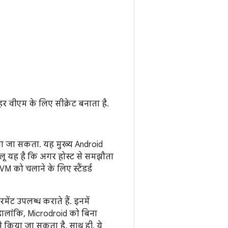
र वीएम के लिए सीक्रेट बनाता है.
या जा सकता. यह मुख्य Android
ू यह है कि अगर होस्ट से समझौता
M को चलाने के लिए स्टैंडर्ड
ेंट उपलब्ध कराते हैं. इनमें
 हालांकि, Microdroid को बिना
े किया जा सकता है. साथ ही, ये