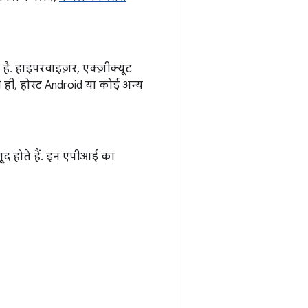
ै. हाइपरवाइज़र, एक्ज़ीक्यूट
ही, होस्ट Android या कोई अन्य
जूद होते हैं. इन एपीआई का