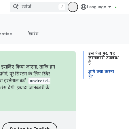
/
otive
रेफ़रंस
इस पेज पर, यह
जानकारी उपलब्ध
है
ऐसा इसलिए किया जाएगा, ताकि हम
आगे क्या करना
्म, पूरे सिस्टम के लिए स्थिर
है?
 इस्तेमाल करें.
android-
रंस देगी. ज़्यादा जानकारी के