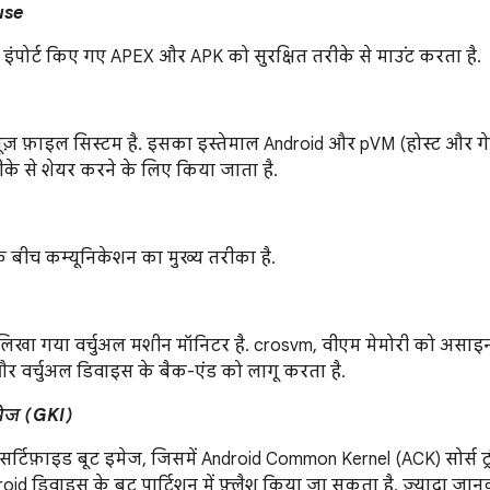
use
े इंपोर्ट किए गए APEX और APK को सुरक्षित तरीके से माउंट करता है.
ूज़ फ़ाइल सिस्टम है. इसका इस्तेमाल Android और pVM (होस्ट और गे
रीके से शेयर करने के लिए किया जाता है.
 बीच कम्यूनिकेशन का मुख्य तरीका है.
ं लिखा गया वर्चुअल मशीन मॉनिटर है. crosvm, वीएम मेमोरी को असाइन क
और वर्चुअल डिवाइस के बैक-एंड को लागू करता है.
इमेज (GKI)
सर्टिफ़ाइड बूट इमेज, जिसमें Android Common Kernel (ACK) सोर्स ट्
droid डिवाइस के बूट पार्टिशन में फ़्लैश किया जा सकता है. ज़्यादा जा