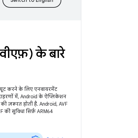
वीएफ़) के बारे
्यूट करने के लिए एनवायरमेंट
दाहरणों में, Android के ऐप्लिकेशन
 की ज़रूरत होती है. Android, AVF
AVF की सुविधा सिर्फ़ ARM64