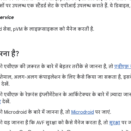
ों पर उपलब्ध एक स्टैंडर्ड सेट के एपीआई उपलब्ध कराते हैं. ये डिवाइस
Service
d सेवा, pVM के लाइफ़साइकल को मैनेज करती है.
रना है?
वीएफ़ की ज़रूरत के बारे में बेहतर तरीके से जानना है, तो
एवीएफ़ क
्तेमाल, अलग-अलग कंपाइलेशन के लिए कैसे किया जा सकता है, इसके 
देखें.
वीएफ़ के रेफ़रंस इंप्लीमेंटेशन के आर्किटेक्चर के बारे में ज़्यादा ज
र
देखें.
icrodroid के बारे में जानना है, तो
Microdroid
पर जाएं.
ह जानना है कि AVF सुरक्षा को कैसे मैनेज करता है, तो
सुरक्षा
पर जा