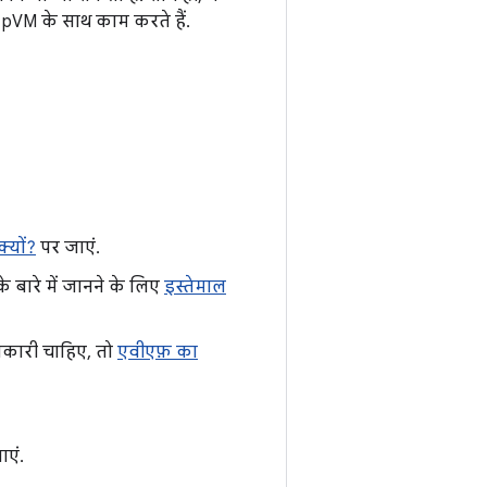
, pVM के साथ काम करते हैं.
्यों?
पर जाएं.
बारे में जानने के लिए
इस्तेमाल
ानकारी चाहिए, तो
एवीएफ़ का
एं.