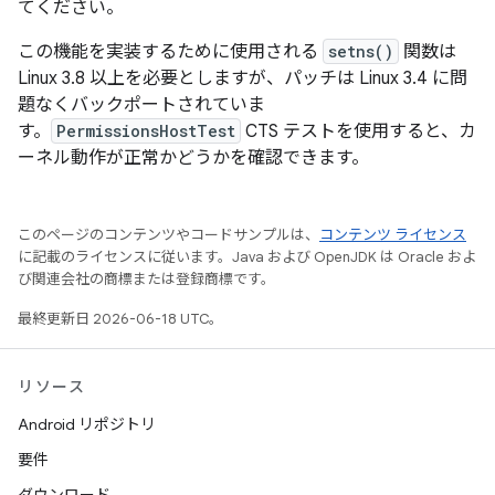
てください。
この機能を実装するために使用される
setns()
関数は
Linux 3.8 以上を必要としますが、パッチは Linux 3.4 に問
題なくバックポートされていま
す。
PermissionsHostTest
CTS テストを使用すると、カ
ーネル動作が正常かどうかを確認できます。
このページのコンテンツやコードサンプルは、
コンテンツ ライセンス
に記載のライセンスに従います。Java および OpenJDK は Oracle およ
び関連会社の商標または登録商標です。
最終更新日 2026-06-18 UTC。
リソース
Android リポジトリ
要件