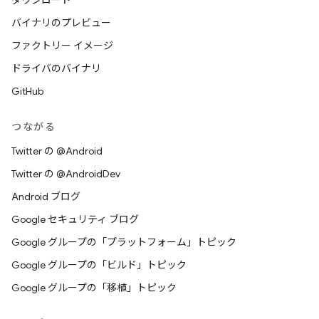
ダウンロード
バイナリのプレビュー
ファクトリー イメージ
ドライバのバイナリ
GitHub
つながる
Twitter の @Android
Twitter の @AndroidDev
Android ブログ
Google セキュリティ ブログ
Google グループの「プラットフォーム」トピック
Google グループの「ビルド」トピック
Google グループの「移植」トピック