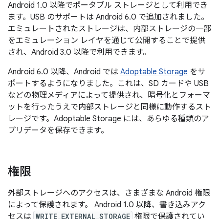
Android 1.0 以降でポータブル ストレージとして利用でき
ます。USB のサポートは Android 6.0 で追加されました。
エミュレートされた
ストレージは、内部ストレージの一部
をエミュレーション レイヤを通じて公開することで提供
され、Android 3.0 以降で利用できます。
Android 6.0 以降、Android では
Adoptable
Storage
をサ
ポートするようになりました。これは、SD カードや USB
などの物理メディアによって提供され、暗号化とフォーマ
ットを行ったうえで内部ストレージと同様に動作するスト
レージです。Adoptable Storage には、あらゆる種類のア
プリデータを保存できます。
権限
外部ストレージへのアクセスは、さまざまな Android 権限
によって保護されます。 Android 1.0 以降、書き込みアク
セスは
WRITE_EXTERNAL_STORAGE
権限で保護されてい