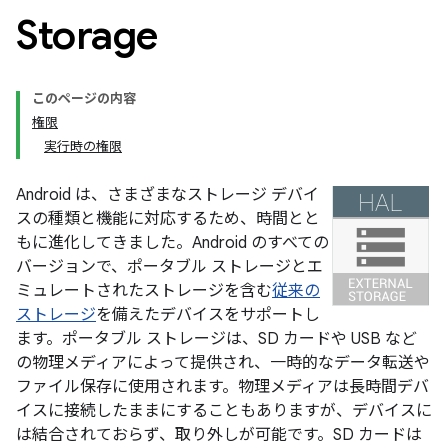
Storage
このページの内容
権限
実行時の権限
Android は、さまざまなストレージ デバイ
スの種類と機能に対応するため、時間とと
もに進化してきました。Android のすべての
バージョンで、ポータブル ストレージとエ
ミュレートされたストレージを含む
従来の
ストレージ
を備えたデバイスをサポートし
ます。ポータブル
ストレージは、SD カードや USB など
の物理メディアによって提供され、一時的なデータ転送や
ファイル保存に使用されます。物理メディアは長時間デバ
イスに接続したままにすることもありますが、デバイスに
は結合されておらず、取り外しが可能です。SD カードは