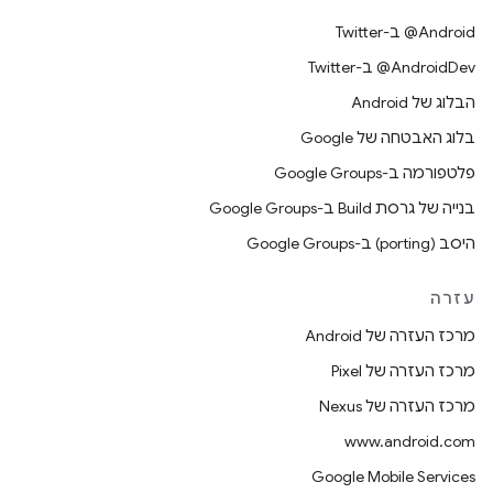
‎@Android ב-Twitter
‎@AndroidDev ב-Twitter
הבלוג של Android
בלוג האבטחה של Google
פלטפורמה ב-Google Groups
בנייה של גרסת Build ב-Google Groups
היסב (porting) ב-Google Groups
עזרה
מרכז העזרה של Android
מרכז העזרה של Pixel
מרכז העזרה של Nexus
www.android.com
Google Mobile Services