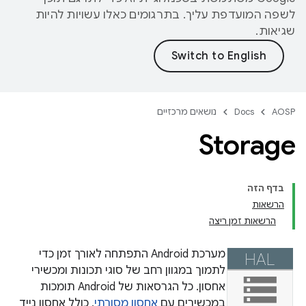
לשפה המועדפת עליך. בתרגומים כאלו עשויות להיות
שגיאות.
AOSP
Docs
נושאים מרכזיים
Storage
בדף הזה
הרשאות
הרשאות זמן ריצה
מערכת Android התפתחה לאורך זמן כדי
לתמוך במגוון רחב של סוגי תכונות ומכשירי
אחסון. כל הגרסאות של Android תומכות
במכשירים עם
אחסון מסורתי
, כולל אחסון נייד