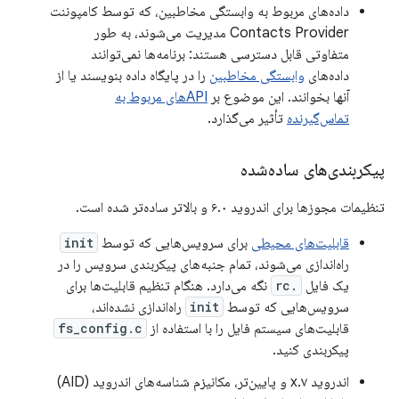
داده‌های مربوط به وابستگی مخاطبین، که توسط کامپوننت
Contacts Provider مدیریت می‌شوند، به طور
متفاوتی قابل دسترسی هستند: برنامه‌ها نمی‌توانند
داده‌های
وابستگی مخاطبین
را در پایگاه داده بنویسند یا از
آنها بخوانند. این موضوع بر
APIهای مربوط به
تماس‌گیرنده
تأثیر می‌گذارد.
پیکربندی‌های ساده‌شده
تنظیمات مجوزها برای اندروید ۶.۰ و بالاتر ساده‌تر شده است.
قابلیت‌های محیطی
برای سرویس‌هایی که توسط
init
راه‌اندازی می‌شوند، تمام جنبه‌های پیکربندی سرویس را در
یک فایل
.rc
نگه می‌دارد. هنگام تنظیم قابلیت‌ها برای
سرویس‌هایی که توسط
init
راه‌اندازی نشده‌اند،
قابلیت‌های سیستم فایل را با استفاده از
fs_config.c
پیکربندی کنید.
اندروید ۷.x و پایین‌تر، مکانیزم شناسه‌های اندروید (AID)