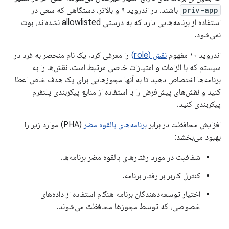
priv-app
باشند. در اندروید ۹ و بالاتر، دستگاهی که سعی در
استفاده از برنامه‌هایی دارد که به درستی allowlisted نشده‌اند، بوت
نمی‌شود.
اندروید ۱۰ مفهوم
نقش (role)
را معرفی کرد، یک نام منحصر به فرد در
سیستم که با الزامات و امتیازات خاصی مرتبط است. نقش‌ها را به
برنامه‌ها اختصاص دهید تا به آنها مجوزهایی برای یک هدف خاص اعطا
کنید و نقش‌های پیش‌فرض را با استفاده از منابع پیکربندی پلتفرم
پیکربندی کنید.
افزایش محافظت در برابر
برنامه‌های بالقوه مضر
(PHA) موارد زیر را
بهبود می‌بخشد:
شفافیت در مورد رفتارهای بالقوه مضر برنامه‌ها.
کنترل کاربر بر رفتار برنامه.
اختیار توسعه‌دهندگان برنامه هنگام استفاده از داده‌های
خصوصی، که توسط مجوزها محافظت می‌شوند.