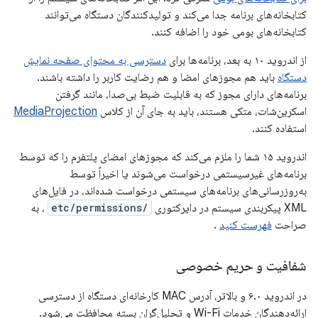
کتابخانه‌های برنامه جدا می‌کند و تولیدکنندگان دستگاه می‌توانند
کتابخانه‌های بومی خود را اضافه کنند.
از اندروید ۱۰ به بعد، برنامه‌ها برای
دسترسی به محتوای صفحه نمایش
دستگاه
باید هم مجوزهای امضا و هم رضایت کاربر را داشته باشند.
برنامه‌های دارای مجوز که به قابلیت ضبط بی‌صدا، مانند گرفتن
اسکرین‌شات، متکی هستند، باید به جای آن از کلاس
MediaProjection
استفاده کنند.
اندروید ۱۵ شما را ملزم می‌کند که مجوزهای امضای پلتفرم را که توسط
برنامه‌های غیرسیستمی درخواست می‌شوند یا اخیراً توسط
به‌روزرسانی‌های برنامه‌های سیستمی درخواست شده‌اند، در فایل‌های
XML پیکربندی سیستم در دایرکتوری
/etc/permissions
، به
صراحت
فهرست کنید
.
شفافیت و حریم خصوصی
در اندروید ۶.۰ و بالاتر، آدرس MAC کارخانه‌ای دستگاه از دسترسی
ارائه‌دهندگان خدمات Wi-Fi و تحلیل‌گران بسته محافظت می‌شود.