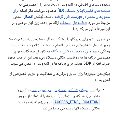
محدودیت‌های اضافی در اندروید ۱۰، برنامه‌ها را از دسترسی به
شناسه‌های تغییرناپذیر دستگاه (ID)
محدود می‌کند، مگر اینکه
برای
مجوزهای ممتاز در فهرست قرار گرفته
باشند. (بخش
اتصال،
بحثی
مرتبط در مورد
شناسه‌های دستگاه
ارائه می‌دهد، زیرا این موضوع بر
اپراتورها تأثیر می‌گذارد.)
در اندروید ۹ و پایین‌تر، کاربران هنگام اعطای دسترسی به موقعیت مکانی
به برنامه‌ها، انتخاب‌های مداومی انجام می‌دهند. از اندروید ۱۰ به بعد،
ویژگی
مجوزهای موقعیت مکانی سه‌گانه
به کاربران سه گزینه برای
دسترسی برنامه‌ها به موقعیت مکانی دستگاه می‌دهد. این الزامات مجوز
صرف نظر از SDK هدف، برای برنامه‌ها در اندروید ۱۰ اعمال می‌شود.
پیکربندی مجوزها برای سایر ویژگی‌های شفافیت و حریم خصوصی از
اندروید ۱۰
یادآوری
موقعیت مکانی دسترسی در پس‌زمینه،
به کاربران
نشان می‌دهد که چه زمانی یک برنامه با استفاده از مجوز
ACCESS_FINE_LOCATION
در پس‌زمینه به موقعیت
مکانی دستگاه آنها دسترسی پیدا می‌کند.