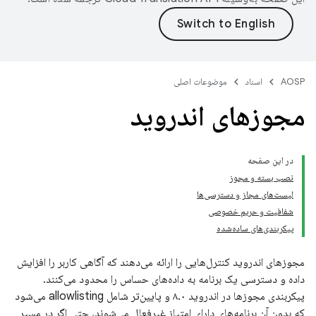
AOSP
اسناد
موضوعات اصلی
مجوزهای اندروید
در این صفحه
نصب بسته و مجوز
لیست‌های مجاز و دسترسی‌ها
شفافیت و حریم خصوصی
پیکربندی‌های ساده‌شده
مجوزهای اندروید کنترل‌هایی را ارائه می‌دهند که آگاهی کاربر را افزایش
داده و دسترسی یک برنامه به داده‌های حساس را محدود می‌کنند.
پیکربندی مجوزها در اندروید ۸.۰ و پایین‌تر شامل allowlisting می‌شود
که بدون آن برنامه‌های دارای امتیاز غیرفعال می‌شوند، حتی اگر در مسیر