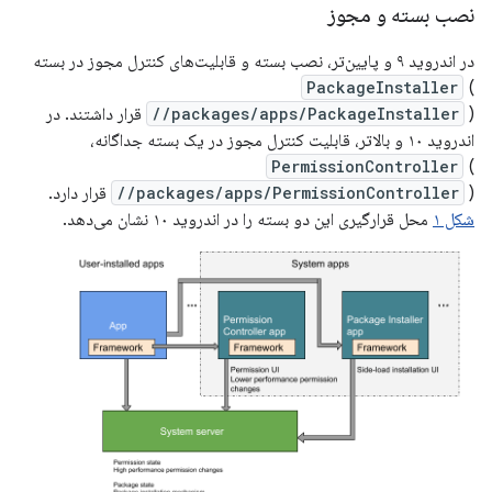
نصب بسته و مجوز
در اندروید ۹ و پایین‌تر، نصب بسته و قابلیت‌های کنترل مجوز در بسته
PackageInstaller
(
//packages/apps/PackageInstaller
) قرار داشتند. در
اندروید ۱۰ و بالاتر، قابلیت کنترل مجوز در یک بسته جداگانه،
PermissionController
(
) قرار دارد.
//packages/apps/PermissionController
شکل ۱
محل قرارگیری این دو بسته را در اندروید ۱۰ نشان می‌دهد.