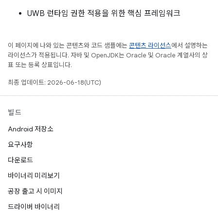
UWB 런타임 권한 적용을 위한 핵심 프레임워크
이 페이지에 나와 있는 콘텐츠와 코드 샘플에는
콘텐츠 라이선스
에서 설명하는
라이선스가 적용됩니다. 자바 및 OpenJDK는 Oracle 및 Oracle 계열사의 상
표 또는 등록 상표입니다.
최종 업데이트: 2026-06-18(UTC)
빌드
Android 저장소
요구사항
다운로드
바이너리 미리보기
공장 출고 시 이미지
드라이버 바이너리