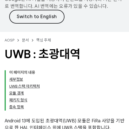
로 번역합니다. AI 번역에는 오류가 있을 수 있습니다.
AOSP
문서
핵심 주제
UWB : 초광대역
이 페이지의 내용
세부정보
UWB 스택 아키텍처
모듈 경계
패키지 형식
종속 항목
Android 13에 도입된 초광대역(UWB) 모듈은 FiRa 사양을 기반
으로 한 HAL 인터페이스 위에 UWB 스택을 포함합니다.