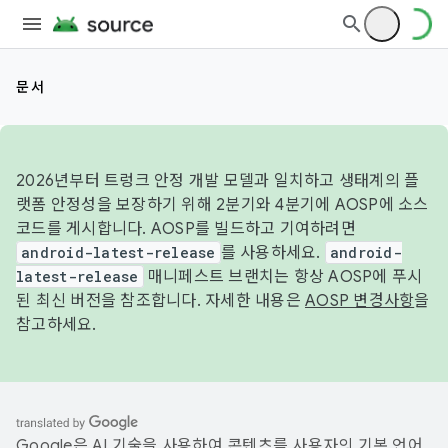
문서
2026년부터 트렁크 안정 개발 모델과 일치하고 생태계의 플
랫폼 안정성을 보장하기 위해 2분기와 4분기에 AOSP에 소스
코드를 게시합니다. AOSP를 빌드하고 기여하려면
android-latest-release
를 사용하세요.
android-
latest-release
매니페스트 브랜치는 항상 AOSP에 푸시
된 최신 버전을 참조합니다. 자세한 내용은
AOSP 변경사항
을
참고하세요.
Google은 AI 기술을 사용하여 콘텐츠를 사용자의 기본 언어