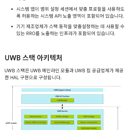
시스템 앱이 범위 설정 세션에서 맞춤 프로필을 사용하도
록 허용하는 시스템 API 노출 영역이 포함되어 있습니다.
기기 제조업체가 스택 동작을 맞춤설정하는 데 사용할 수
있는 RRO를 노출하는 인프라가 포함되어 있습니다.
UWB 스택 아키텍처
UWB 스택은 UWB 메인라인 모듈과 UWB 칩 공급업체가 제공
한 HAL 구현으로 구성됩니다.