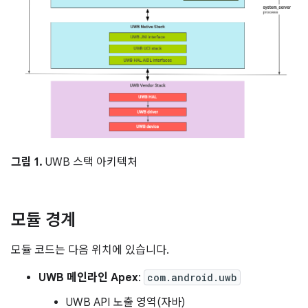
그림 1.
UWB 스택 아키텍처
모듈 경계
모듈 코드는 다음 위치에 있습니다.
UWB 메인라인 Apex
:
com.android.uwb
UWB API 노출 영역(자바)