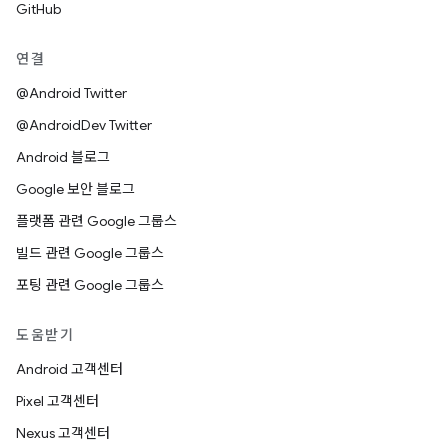
GitHub
연결
@Android Twitter
@AndroidDev Twitter
Android 블로그
Google 보안 블로그
플랫폼 관련 Google 그룹스
빌드 관련 Google 그룹스
포팅 관련 Google 그룹스
도움받기
Android 고객센터
Pixel 고객센터
Nexus 고객센터