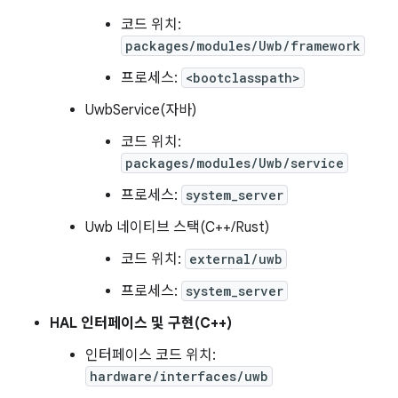
코드 위치:
packages/modules/Uwb/framework
프로세스:
<bootclasspath>
UwbService(자바)
코드 위치:
packages/modules/Uwb/service
프로세스:
system_server
Uwb 네이티브 스택(C++/Rust)
코드 위치:
external/uwb
프로세스:
system_server
HAL 인터페이스 및 구현(C++)
인터페이스 코드 위치:
hardware/interfaces/uwb