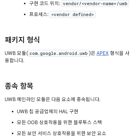
구현 코드 위치:
vendor/<vendor-name>/uwb
프로세스:
<vendor defined>
패키지 형식
UWB 모듈(
com.google.android.uwb
)은
APEX
형식을 사
용합니다.
종속 항목
UWB 메인라인 모듈은 다음 요소에 종속됩니다.
UWB 칩 공급업체의 HAL 구현
모든 OOB 상호작용을 위한 블루투스 스택
모든 보안 서비스 상호작용을 위한 보안 요소