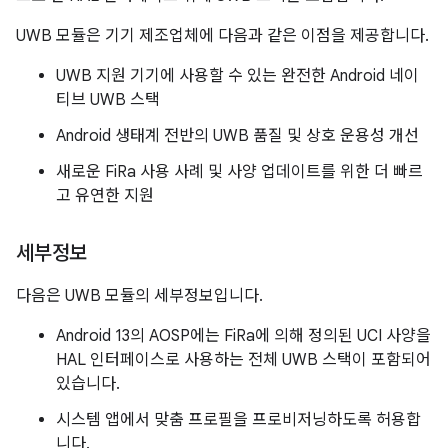
UWB 모듈은 기기 제조업체에 다음과 같은 이점을 제공합니다.
UWB 지원 기기에 사용할 수 있는 완전한 Android 네이
티브 UWB 스택
Android 생태계 전반의 UWB 품질 및 상호 운용성 개선
새로운 FiRa 사용 사례 및 사양 업데이트를 위한 더 빠르
고 유연한 지원
세부정보
다음은 UWB 모듈의 세부정보입니다.
Android 13의 AOSP에는 FiRa에 의해 정의된 UCI 사양을
HAL 인터페이스로 사용하는 전체 UWB 스택이 포함되어
있습니다.
시스템 앱에서 맞춤 프로필을 프로비저닝하도록 허용합
니다.