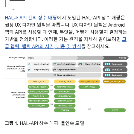
HAL과 API 간의 상수 매핑
에서 도입된 HAL-API 상수 매핑은
권장 UX 디자인 원칙을 따릅니다. UX 디자인 원칙은 Android
햅틱 API를 사용할 때 언제, 무엇을, 어떻게 사용할지 결정하는
기반을 정의합니다. 이러한 기본 원칙을 자세히 알아보려면
고
급 햅틱: 햅틱 API의 시기, 내용 및 방식
을 참고하세요.
그림 1.
HAL-API 상수 매핑: 불연속 모델