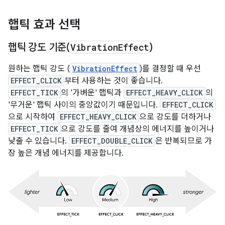
햅틱 효과 선택
햅틱 강도 기준(
Vibration
Effect
)
원하는 햅틱 강도 (
VibrationEffect
)를 결정할 때 우선
EFFECT_CLICK
부터 사용하는 것이 좋습니다.
EFFECT_TICK
의 '가벼운' 햅틱과
EFFECT_HEAVY_CLICK
의
'무거운' 햅틱 사이의 중앙값이기 때문입니다.
EFFECT_CLICK
으로 시작하여
EFFECT_HEAVY_CLICK
으로 강도를 더하거나
EFFECT_TICK
으로 강도를 줄여 개념상의 에너지를 높이거나
낮출 수 있습니다.
EFFECT_DOUBLE_CLICK
은 반복되므로 가
장 높은 개념 에너지를 제공합니다.