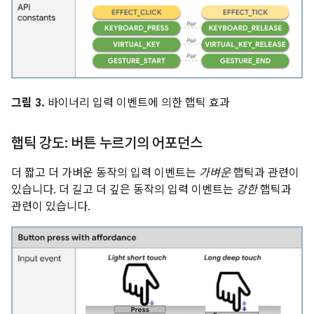
그림 3.
바이너리 입력 이벤트에 의한 햅틱 효과
햅틱 강도: 버튼 누르기의 어포던스
더 짧고 더 가벼운 동작의 입력 이벤트는
가벼운
햅틱과 관련이
있습니다. 더 길고 더 깊은 동작의 입력 이벤트는
강한
햅틱과
관련이 있습니다.