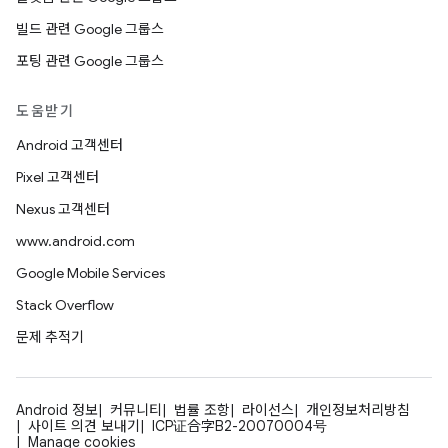
빌드 관련 Google 그룹스
포팅 관련 Google 그룹스
도움받기
Android 고객센터
Pixel 고객센터
Nexus 고객센터
www.android.com
Google Mobile Services
Stack Overflow
문제 추적기
Android 정보
커뮤니티
법률 조항
라이선스
개인정보처리방침
사이트 의견 보내기
ICP证合字B2-20070004号
Manage cookies