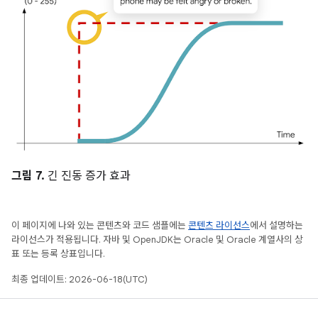
그림 7.
긴 진동 증가 효과
이 페이지에 나와 있는 콘텐츠와 코드 샘플에는
콘텐츠 라이선스
에서 설명하는
라이선스가 적용됩니다. 자바 및 OpenJDK는 Oracle 및 Oracle 계열사의 상
표 또는 등록 상표입니다.
최종 업데이트: 2026-06-18(UTC)