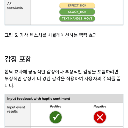
그림 5.
가상 텍스처를 시뮬레이션하는 햅틱 효과
감정 포함
햅틱 효과에 긍정적인 감정이나 부정적인 감정을 포함하려면
부정적인 감정에 더 강한 감각을 적용하여 사용자의 주의를 끕
니다.