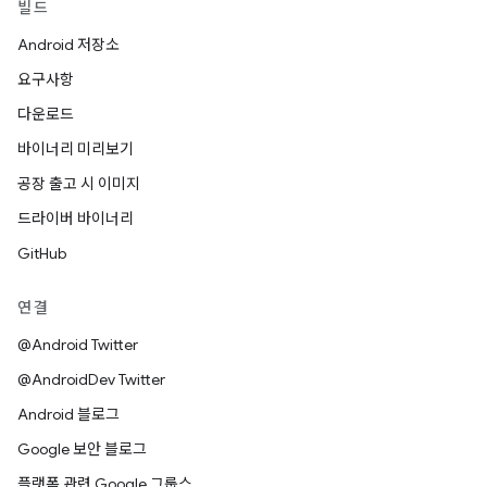
빌드
Android 저장소
요구사항
다운로드
바이너리 미리보기
공장 출고 시 이미지
드라이버 바이너리
GitHub
연결
@Android Twitter
@AndroidDev Twitter
Android 블로그
Google 보안 블로그
플랫폼 관련 Google 그룹스