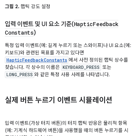
그림 2.
햅틱 강도 설정
입력 이벤트 및 UI 요소 기준(
Haptic
Feedback
Constants
)
특정 입력 이벤트(예: 길게 누르기 또는 스와이프)나 UI 요소(예:
키보드)와 관련된 목표를 가지고 있다면
HapticFeedbackConstants
에서 사전 정의된 햅틱 상수를
찾습니다. 각 상수의 이름은
KEYBOARD_PRESS
또는
LONG_PRESS
와 같은 특정 사용 사례를 나타냅니다.
실제 버튼 누르기 이벤트 시뮬레이션
입력 이벤트(가상 터치 버튼)의 터치 햅틱 반응은 물리적 항목
(예: 기계식 하드웨어 버튼)을 사용했을 때의 버튼 누르기를 시