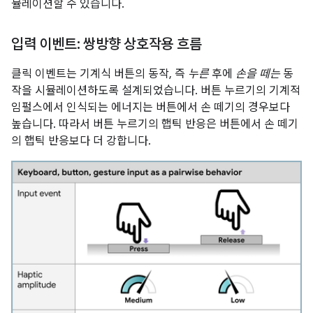
뮬레이션할 수 있습니다.
입력 이벤트: 쌍방향 상호작용 흐름
클릭 이벤트는 기계식 버튼의 동작, 즉
누른
후에
손을 떼는
동
작을 시뮬레이션하도록 설계되었습니다. 버튼 누르기의 기계적
임펄스에서 인식되는 에너지는 버튼에서 손 떼기의 경우보다
높습니다. 따라서 버튼 누르기의 햅틱 반응은 버튼에서 손 떼기
의 햅틱 반응보다 더 강합니다.