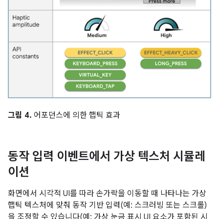
그림 4.
어포던스에 의한 햅틱 효과
동작 입력 이벤트에서 가상 텍스처 시뮬레
이션
화면에서 시각적 UI를 따라 손가락을 이동할 때 나타나는 가상
햅틱 텍스처에 맞춰 동작 기반 입력(예: 스크러빙 또는 스크롤)
을 조정할 수 있습니다(예: 가상 눈금 표시 UI 요소가 포함된 시