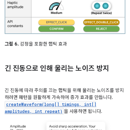
그림 6.
감정을 포함한 햅틱 효과
긴 진동으로 인해 울리는 노이즈 방지
긴 진동에 따라 주의를 끄는 햅틱을 위해 울리는 노이즈를 방지
하려면 패턴을 원활하게 가속하여 증가 효과를 만듭니다.
createWaveform(long[] timings, int[]
amplitudes, int repeat)
을 사용하면 됩니다.