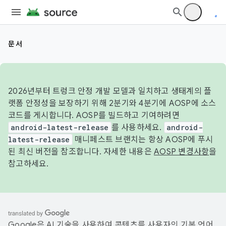
문서
2026년부터 트렁크 안정 개발 모델과 일치하고 생태계의 플
랫폼 안정성을 보장하기 위해 2분기와 4분기에 AOSP에 소스
코드를 게시합니다. AOSP를 빌드하고 기여하려면
android-latest-release
를 사용하세요.
android-
latest-release
매니페스트 브랜치는 항상 AOSP에 푸시
된 최신 버전을 참조합니다. 자세한 내용은
AOSP 변경사항
을
참고하세요.
Google은 AI 기술을 사용하여 콘텐츠를 사용자의 기본 언어