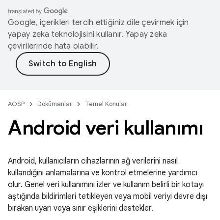
Google, içerikleri tercih ettiğiniz dile çevirmek için
yapay zeka teknolojisini kullanır. Yapay zeka
çevirilerinde hata olabilir.
AOSP
Dokümanlar
Temel Konular
Android veri kullanımı
Android, kullanıcıların cihazlarının ağ verilerini nasıl
kullandığını anlamalarına ve kontrol etmelerine yardımcı
olur. Genel veri kullanımını izler ve kullanım belirli bir kotayı
aştığında bildirimleri tetikleyen veya mobil veriyi devre dışı
bırakan uyarı veya sınır eşiklerini destekler.