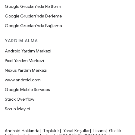
Google Grupları'nda Platform
Google Grupları'nda Derleme
Google Grupları'nda Bağlama
YARDIM ALMA
Android Yardım Merkezi
Pixel Yardım Merkezi
Nexus Yardım Merkezi
www.android.com
Google Mobile Services
Stack Overflow
Sorun İzleyici
Android Hakkında
Topluluk
Yasal Koşullar
Lisans
Gizlilik