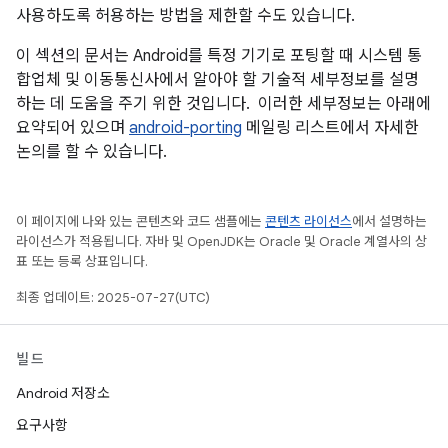
사용하도록 허용하는 방법을 제한할 수도 있습니다.
이 섹션의 문서는 Android를 특정 기기로 포팅할 때 시스템 통
합업체 및 이동통신사에서 알아야 할 기술적 세부정보를 설명
하는 데 도움을 주기 위한 것입니다. 이러한 세부정보는 아래에
요약되어 있으며
android-porting
메일링 리스트에서 자세한
논의를 할 수 있습니다.
이 페이지에 나와 있는 콘텐츠와 코드 샘플에는
콘텐츠 라이선스
에서 설명하는
라이선스가 적용됩니다. 자바 및 OpenJDK는 Oracle 및 Oracle 계열사의 상
표 또는 등록 상표입니다.
최종 업데이트: 2025-07-27(UTC)
빌드
Android 저장소
요구사항