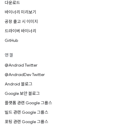
다운로드
바이너리 미리보기
공장 출고 시 이미지
드라이버 바이너리
GitHub
연결
@Android Twitter
@AndroidDev Twitter
Android 블로그
Google 보안 블로그
플랫폼 관련 Google 그룹스
빌드 관련 Google 그룹스
포팅 관련 Google 그룹스