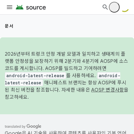
문서
2026년부터 트렁크 안정 개발 모델과 일치하고 생태계의 플
랫폼 안정성을 보장하기 위해 2분기와 4분기에 AOSP에 소스
코드를 게시합니다. AOSP를 빌드하고 기여하려면
android-latest-release
를 사용하세요.
android-
latest-release
매니페스트 브랜치는 항상 AOSP에 푸시
된 최신 버전을 참조합니다. 자세한 내용은
AOSP 변경사항
을
참고하세요.
Google은 AI 기술을 사용하여 콘텐츠를 사용자의 기본 언어