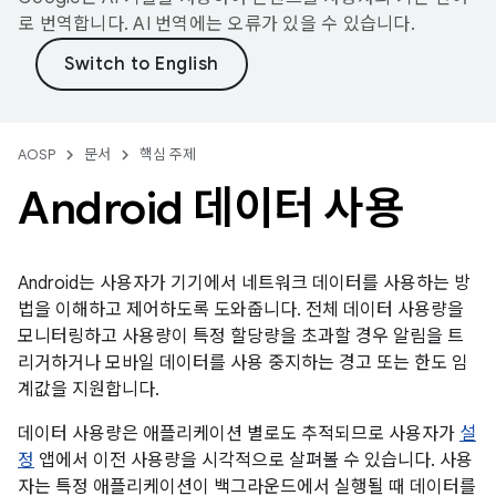
로 번역합니다. AI 번역에는 오류가 있을 수 있습니다.
AOSP
문서
핵심 주제
Android 데이터 사용
Android는 사용자가 기기에서 네트워크 데이터를 사용하는 방
법을 이해하고 제어하도록 도와줍니다. 전체 데이터 사용량을
모니터링하고 사용량이 특정 할당량을 초과할 경우 알림을 트
리거하거나 모바일 데이터를 사용 중지하는 경고 또는 한도 임
계값을 지원합니다.
데이터 사용량은 애플리케이션 별로도 추적되므로 사용자가
설
정
앱에서 이전 사용량을 시각적으로 살펴볼 수 있습니다. 사용
자는 특정 애플리케이션이 백그라운드에서 실행될 때 데이터를