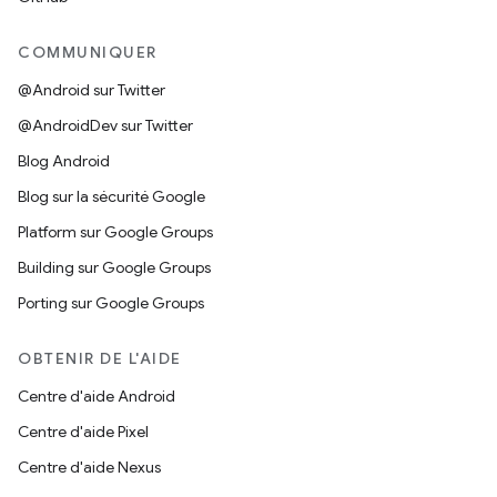
COMMUNIQUER
@Android sur Twitter
@AndroidDev sur Twitter
Blog Android
Blog sur la sécurité Google
Platform sur Google Groups
Building sur Google Groups
Porting sur Google Groups
OBTENIR DE L'AIDE
Centre d'aide Android
Centre d'aide Pixel
Centre d'aide Nexus