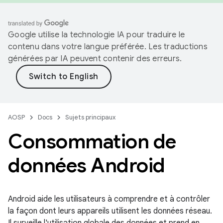
Google utilise la technologie IA pour traduire le
contenu dans votre langue préférée. Les traductions
générées par IA peuvent contenir des erreurs.
AOSP
Docs
Sujets principaux
Consommation de
données Android
Android aide les utilisateurs à comprendre et à contrôler
la façon dont leurs appareils utilisent les données réseau.