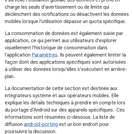
Il surveille l'utilisation globale des données et prend en
charge les seuils d'avertissement ou de limite qui
déclenchent des notifications ou désactivent les données
mobiles lorsque l'utilisation dépasse un quota spécifique.
La consommation de données est également suivie par
application, ce qui permet aux utilisateurs d'explorer
visuellement l'historique de consommation dans
l'application
Paramètres
. Ils peuvent également limiter la
façon dont des applications spécifiques sont autorisées
à utiliser des données lorsqu'elles s'exécutent en arrière-
plan.
La documentation de cette section est destinée aux
intégrateurs système et aux opérateurs mobiles. Elle
explique les détails techniques à prendre en compte lors
du portage d'Android sur des appareils spécifiques. Ces
informations sont résumées ci-dessous. La liste de
diffusion
android-porting
est un bon endroit pour
poursuivre la discussion.