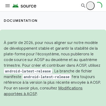
DOCUMENTATION
À partir de 2026, pour nous aligner sur notre modèle
de développement stable et garantir la stabilité de la
plate-forme pour l'écosystème, nous publierons le
code source sur AOSP au deuxième et au quatrième
trimestre. Pour créer et contribuer dans AOSP, utilisez
android-latest-release
. La branche de fichier
manifeste
android-latest-release
fera toujours
référence à la version la plus récente envoyée à AOSP.
Pour en savoir plus, consultez
Modifications
apportées à AOSP
.