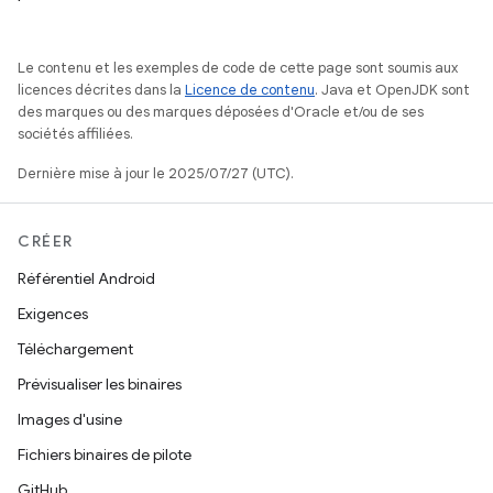
Le contenu et les exemples de code de cette page sont soumis aux
licences décrites dans la
Licence de contenu
. Java et OpenJDK sont
des marques ou des marques déposées d'Oracle et/ou de ses
sociétés affiliées.
Dernière mise à jour le 2025/07/27 (UTC).
CRÉER
Référentiel Android
Exigences
Téléchargement
Prévisualiser les binaires
Images d'usine
Fichiers binaires de pilote
GitHub