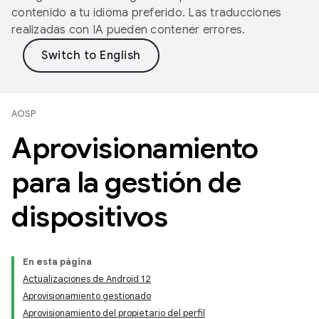
contenido a tu idioma preferido. Las traducciones
realizadas con IA pueden contener errores.
AOSP
Aprovisionamiento
para la gestión de
dispositivos
En esta página
Actualizaciones de Android 12
Aprovisionamiento gestionado
Aprovisionamiento del propietario del perfil