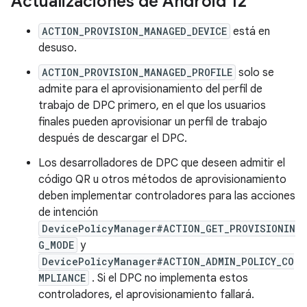
Actualizaciones de Android 12
ACTION_PROVISION_MANAGED_DEVICE
está en
desuso.
ACTION_PROVISION_MANAGED_PROFILE
solo se
admite para el aprovisionamiento del perfil de
trabajo de DPC primero, en el que los usuarios
finales pueden aprovisionar un perfil de trabajo
después de descargar el DPC.
Los desarrolladores de DPC que deseen admitir el
código QR u otros métodos de aprovisionamiento
deben implementar controladores para las acciones
de intención
DevicePolicyManager#ACTION_GET_PROVISIONIN
G_MODE
y
DevicePolicyManager#ACTION_ADMIN_POLICY_CO
MPLIANCE
. Si el DPC no implementa estos
controladores, el aprovisionamiento fallará.