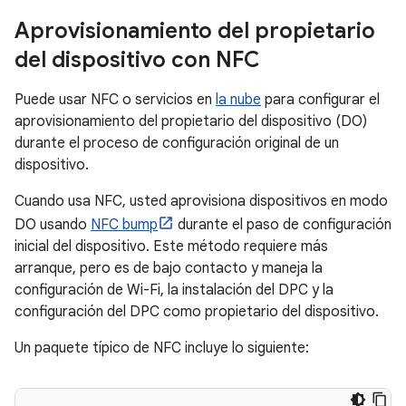
Aprovisionamiento del propietario
del dispositivo con NFC
Puede usar NFC o servicios en
la nube
para configurar el
aprovisionamiento del propietario del dispositivo (DO)
durante el proceso de configuración original de un
dispositivo.
Cuando usa NFC, usted aprovisiona dispositivos en modo
DO usando
NFC bump
durante el paso de configuración
inicial del dispositivo. Este método requiere más
arranque, pero es de bajo contacto y maneja la
configuración de Wi-Fi, la instalación del DPC y la
configuración del DPC como propietario del dispositivo.
Un paquete típico de NFC incluye lo siguiente: