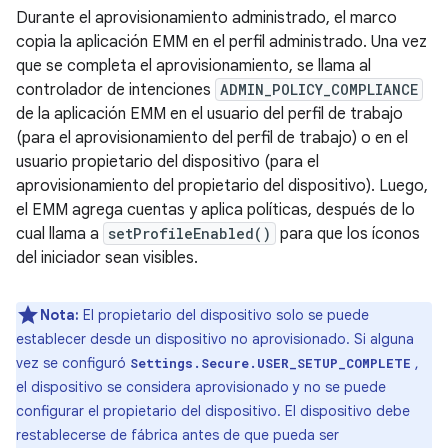
Durante el aprovisionamiento administrado, el marco
copia la aplicación EMM en el perfil administrado. Una vez
que se completa el aprovisionamiento, se llama al
controlador de intenciones
ADMIN_POLICY_COMPLIANCE
de la aplicación EMM en el usuario del perfil de trabajo
(para el aprovisionamiento del perfil de trabajo) o en el
usuario propietario del dispositivo (para el
aprovisionamiento del propietario del dispositivo). Luego,
el EMM agrega cuentas y aplica políticas, después de lo
cual llama a
setProfileEnabled()
para que los íconos
del iniciador sean visibles.
Nota:
El propietario del dispositivo solo se puede
establecer desde un dispositivo no aprovisionado. Si alguna
vez se configuró
,
Settings.Secure.USER_SETUP_COMPLETE
el dispositivo se considera aprovisionado y no se puede
configurar el propietario del dispositivo. El dispositivo debe
restablecerse de fábrica antes de que pueda ser