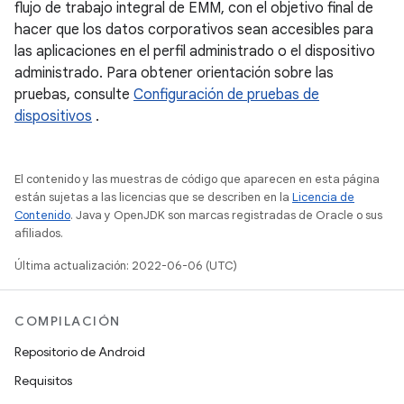
flujo de trabajo integral de EMM, con el objetivo final de
hacer que los datos corporativos sean accesibles para
las aplicaciones en el perfil administrado o el dispositivo
administrado. Para obtener orientación sobre las
pruebas, consulte
Configuración de pruebas de
dispositivos
.
El contenido y las muestras de código que aparecen en esta página
están sujetas a las licencias que se describen en la
Licencia de
Contenido
. Java y OpenJDK son marcas registradas de Oracle o sus
afiliados.
Última actualización: 2022-06-06 (UTC)
COMPILACIÓN
Repositorio de Android
Requisitos