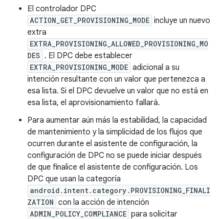
El controlador DPC
ACTION_GET_PROVISIONING_MODE
incluye un nuevo
extra
EXTRA_PROVISIONING_ALLOWED_PROVISIONING_MO
DES
. El DPC debe establecer
EXTRA_PROVISIONING_MODE
adicional a su
intención resultante con un valor que pertenezca a
esa lista. Si el DPC devuelve un valor que no está en
esa lista, el aprovisionamiento fallará.
Para aumentar aún más la estabilidad, la capacidad
de mantenimiento y la simplicidad de los flujos que
ocurren durante el asistente de configuración, la
configuración de DPC no se puede iniciar después
de que finalice el asistente de configuración. Los
DPC que usan la categoría
android.intent.category.PROVISIONING_FINALI
ZATION
con la acción de intención
ADMIN_POLICY_COMPLIANCE
para solicitar