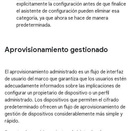
explícitamente la configuración antes de que finalice
el asistente de configuración pueden eliminar esa
categoría, ya que ahora se hace de manera
predeterminada.
Aprovisionamiento gestionado
El aprovisionamiento administrado es un flujo de interfaz
de usuario del marco que garantiza que los usuarios estén
adecuadamente informados sobre las implicaciones de
configurar un propietario de dispositivo o un perfil
administrado. Los dispositivos que permiten el cifrado
predeterminado ofrecen un flujo de aprovisionamiento de
gestión de dispositivos considerablemente más simple y
rápido.