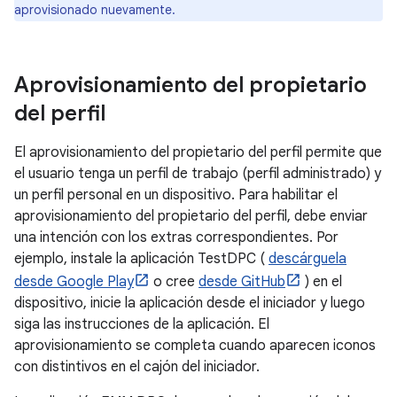
aprovisionado nuevamente.
Aprovisionamiento del propietario
del perfil
El aprovisionamiento del propietario del perfil permite que
el usuario tenga un perfil de trabajo (perfil administrado) y
un perfil personal en un dispositivo. Para habilitar el
aprovisionamiento del propietario del perfil, debe enviar
una intención con los extras correspondientes. Por
ejemplo, instale la aplicación TestDPC (
descárguela
desde Google Play
o cree
desde GitHub
) en el
dispositivo, inicie la aplicación desde el iniciador y luego
siga las instrucciones de la aplicación. El
aprovisionamiento se completa cuando aparecen iconos
con distintivos en el cajón del iniciador.