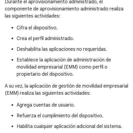
Durante el aprovisionamiento administrado, el
componente de aprovisionamiento administrado realiza
las siguientes actividades:
Cifra el dispositivo.
Crea el perfil administrado.
Deshabilita las aplicaciones no requeridas.
Establece la aplicación de administración de
movilidad empresarial (EMM) como perfil o
propietario del dispositivo.
A su vez, la aplicación de gestión de movilidad empresarial
(EMM) realiza las siguientes actividades:
Agrega cuentas de usuario.
Refuerza el cumplimiento del dispositivo.
Habilita cualquier aplicación adicional del sistema.