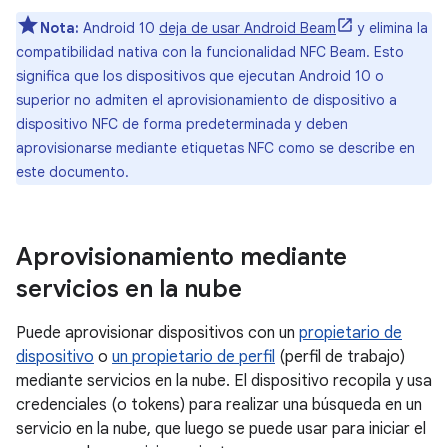
Nota:
Android 10
deja de usar Android Beam
y elimina la
compatibilidad nativa con la funcionalidad NFC Beam. Esto
significa que los dispositivos que ejecutan Android 10 o
superior no admiten el aprovisionamiento de dispositivo a
dispositivo NFC de forma predeterminada y deben
aprovisionarse mediante etiquetas NFC como se describe en
este documento.
Aprovisionamiento mediante
servicios en la nube
Puede aprovisionar dispositivos con un
propietario de
dispositivo
o
un propietario de perfil
(perfil de trabajo)
mediante servicios en la nube. El dispositivo recopila y usa
credenciales (o tokens) para realizar una búsqueda en un
servicio en la nube, que luego se puede usar para iniciar el