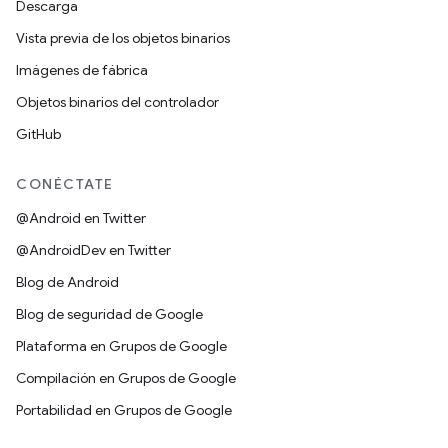
Descarga
Vista previa de los objetos binarios
Imágenes de fábrica
Objetos binarios del controlador
GitHub
CONÉCTATE
@Android en Twitter
@AndroidDev en Twitter
Blog de Android
Blog de seguridad de Google
Plataforma en Grupos de Google
Compilación en Grupos de Google
Portabilidad en Grupos de Google