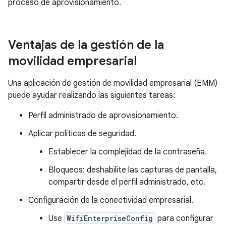
proceso de aprovisionamiento.
Ventajas de la gestión de la
movilidad empresarial
Una aplicación de gestión de movilidad empresarial (EMM)
puede ayudar realizando las siguientes tareas:
Perfil administrado de aprovisionamiento.
Aplicar políticas de seguridad.
Establecer la complejidad de la contraseña.
Bloqueos: deshabilite las capturas de pantalla,
compartir desde el perfil administrado, etc.
Configuración de la conectividad empresarial.
Use
WifiEnterpriseConfig
para configurar