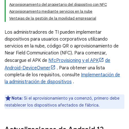
Aprovisionamiento del propietario del dispositivo con NFC
Aprovisionamiento mediante servicios en la nube
Ventajas de la gestión de la movilidad empresarial
Los administradores de TI pueden implementar
dispositivos para usuarios corporativos utilizando
servicios en la nube, código QR o aprovisionamiento de
Near Field Communication (NFC). Para comenzar,
descargue el APK de
NfcProvisioning y el APK
de
Android-DeviceOwner
. Para obtener una lista
completa de los requisitos, consulte
Implementación de
la administración de dispositivos
.
Nota:
Si el aprovisionamiento ya comenzó, primero debe
restablecer los dispositivos afectados de fábrica.