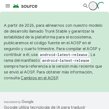
A partir de 2026, para alinearnos con nuestro modelo
de desarrollo llamado Trunk Stable y garantizar la
estabilidad de la plataforma para el ecosistema,
publicaremos el código fuente en el AOSP en el
segundo y cuarto trimestre. Para compilar el AOSP y
contribuir a él, usa
android-latest-release
. La
rama del manifiesto
android-latest-release
siempre hará referencia a la versión más reciente que
se envió al AOSP. Para obtener más información,
consulta
Cambios en el AOSP
.
Google utiliza tecnología de IA para traducir