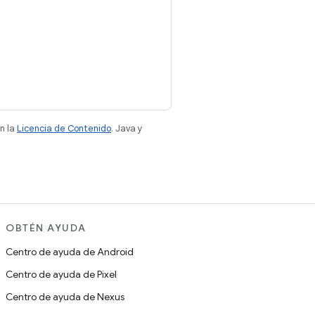
n la
Licencia de Contenido
. Java y
OBTÉN AYUDA
Centro de ayuda de Android
Centro de ayuda de Pixel
Centro de ayuda de Nexus