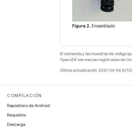
Figura 2.
Ensamblado
El contenido y las muestras de código qu
OpenJDK son marcas registradas de Oracl
Última actualización: 2021-04-06 (UTC
COMPILACIÓN
Repositorio de Android
Requisitos
Descarga