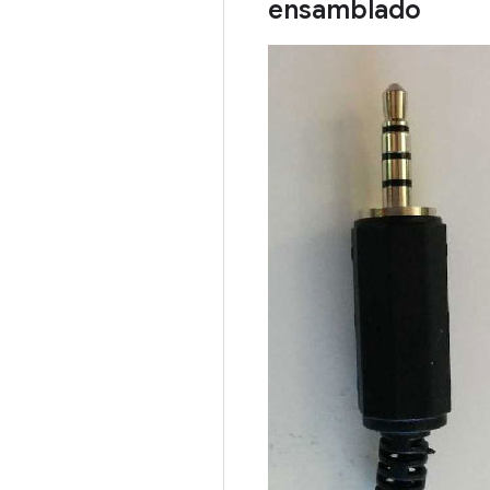
ensamblado