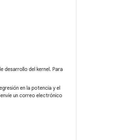
e desarrollo del kernel. Para
gresión en la potencia y el
envíe un correo electrónico