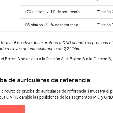
470 ohmios +/- 1% de resistencia
[Función 
135 ohmios +/- 1% de resistencia
[Función 
 terminal positivo del micrófono a GND cuando se presiona el
ada a través de una resistencia de 2,2 kOhm
 el Botón A se asigna a la Función A, el Botón B a la Función B,
ba de auriculares de referencia
l circuito de prueba de auriculares de referencia 1 muestra el 
nout OMTP, cambie las posiciones de los segmentos MIC y GND