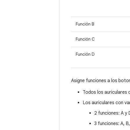
Función B
Función C
Función D
Asigne funciones a los boto
Todos los auriculares 
Los auriculares con va
2 funciones: A y 
3 funciones: A, B