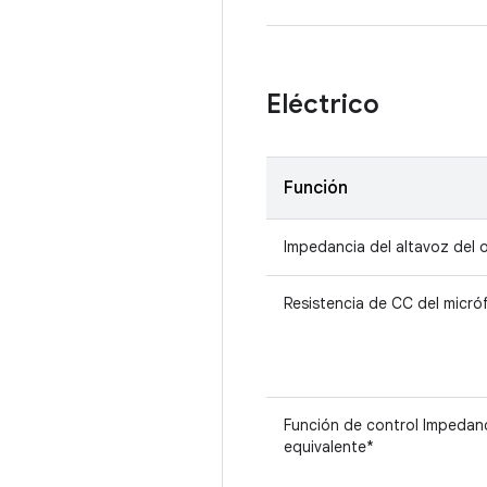
Eléctrico
Función
Impedancia del altavoz del 
Resistencia de CC del micr
Función de control Impedan
equivalente*