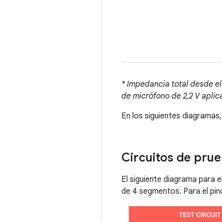
* Impedancia total desde el
de micrófono de 2,2 V aplic
En los siguientes diagramas,
Circuitos de prue
El siguiente diagrama para e
de 4 segmentos. Para el pi