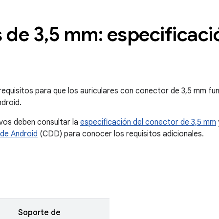
 de 3
,
5 mm: especificaci
s requisitos para que los auriculares con conector de 3,5 mm f
droid.
ivos deben consultar la
especificación del conector de 3,5 mm
 de Android
(CDD) para conocer los requisitos adicionales.
Soporte de