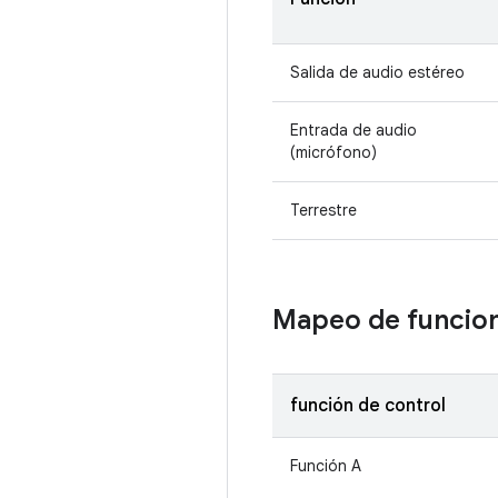
Salida de audio estéreo
Entrada de audio
(micrófono)
Terrestre
Mapeo de funcion
función de control
Función A