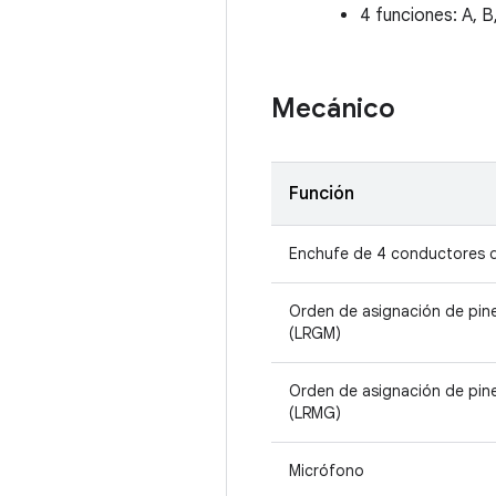
4 funciones: A, B
Mecánico
Función
Enchufe de 4 conductores d
Orden de asignación de pin
(LRGM)
Orden de asignación de pi
(LRMG)
Micrófono