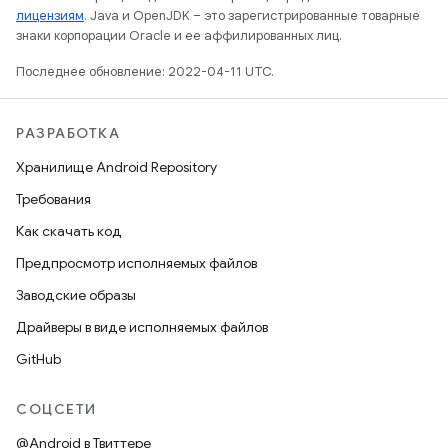
лицензиям
. Java и OpenJDK – это зарегистрированные товарные
знаки корпорации Oracle и ее аффилированных лиц.
Последнее обновление: 2022-04-11 UTC.
РАЗРАБОТКА
Хранилище Android Repository
Требования
Как скачать код
Предпросмотр исполняемых файлов
Заводские образы
Драйверы в виде исполняемых файлов
GitHub
СОЦСЕТИ
@Android в Твиттере