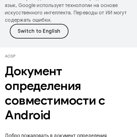
язык, Google использует технологии на основе
искусственного интеллекта. Переводы от ИИ могут
содержать ошибки.
AOSP
Документ
определения
совместимости с
Android
Добро пожаловать в документ определения