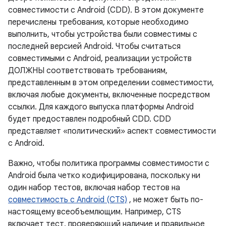
совместимости с Android (CDD). В этом документе
перечислены требования, которые необходимо
выполнить, чтобы устройства были совместимы с
последней версией Android. Чтобы считаться
совместимыми с Android, реализации устройств
ДОЛЖНЫ соответствовать требованиям,
представленным в этом определении совместимости,
включая любые документы, включенные посредством
ссылки. Для каждого выпуска платформы Android
будет предоставлен подробный CDD. CDD
представляет «политический» аспект совместимости
с Android.
Важно, чтобы политика программы совместимости с
Android была четко кодифицирована, поскольку ни
один набор тестов, включая набор тестов на
совместимость с Android (CTS)
, не может быть по-
настоящему всеобъемлющим. Например, CTS
включает тест, проверяющий наличие и правильное