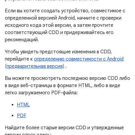
Если вы хотите создать устройство, совместимое с
определенной версией Android, начните с проверки
исходного кода этой версии, а затем прочтите
соответствующий CDD и придерживайтесь его
рекомендаций.
Чтобы увидеть предстоящие изменения в CDD,
перейдите к
определению совместимости с Android
(предварительная версия)
.
Вы можете просмотреть последнюю версию CDD либо
в виде веб-страницы в формате HTML, либо в виде
легко загружаемого PDF-файла:
HTML
PDF
Найдите более старые версии CDD и утвержденные