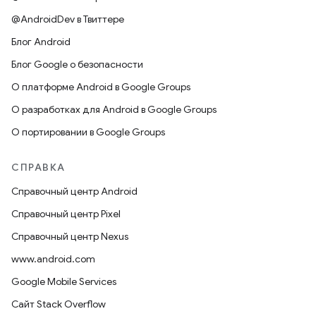
@AndroidDev в Твиттере
Блог Android
Блог Google о безопасности
О платформе Android в Google Groups
О разработках для Android в Google Groups
О портировании в Google Groups
СПРАВКА
Справочный центр Android
Справочный центр Pixel
Справочный центр Nexus
www.android.com
Google Mobile Services
Сайт Stack Overflow