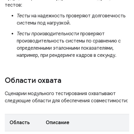
тестов:
Тесты
на надежность проверяют долговечность
системы под нагрузкой.
Тесты производительности
проверяют
производительность системы по сравнению с
определенными эталонными показателями,
например, при рендеринге кадров в секунду.
Области охвата
Сценарии модульного тестирования охватывают
следующие области для обеспечения совместимости:
Область
Описание