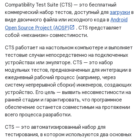
Compatibility Test Suite (CTS) — это бесплатный
коммерческий набор тестов, доступный для
загрузки
в
виде двоичного файла или исходного кода в
Android
Open Source Project (AOSP)
. CTS представляет
собой «механизм» совместимости.
CTS работает на настольном компьютере и выполняет
тестовые случаи непосредственно на подключенных
устройствах или эмуляторе. CTS — это набор
модульных тестов, предназначенных для интеграции в
ежедневный рабочий процесс (например, через
систему непрерывной сборки) инженеров, создающих
устройство. Его цель — выявить несовместимости на
ранней стадии и гарантировать, что программное
обеспечение останется совместимым на протяжении
всего процесса разработки.
CTS — это автоматизированный набор для
тестирования, в котором используются два основных