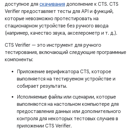
доступное для
скачивания
дополнение к CTS. CTS
Verifier предоставляет тесты для API и функций,
которые невозможно протестировать на
стационарном устройстве без ручного ввода
(например, качество звука, акселерометр и т. д.).
CTS Verifier — это инструмент для ручного
тестирования, включающий следующие программные
компоненты:
Приложение верификатора CTS, которое
выполняется на тестируемом устройстве и
собирает результаты.
Исполняемые файлы или сценарии, которые
выполняются на настольном компьютере для
предоставления данных или дополнительного
контроля для некоторых тестовых случаев в
приложении CTS Verifier.