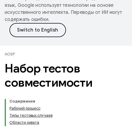
язык, Google использует технологии на основе
искусственного интеллекта. Переводы от ИИ могут
содержать ошибки.
AOSP
Набор тестов
совместимости
Содержание
Рабочий процесс
Типы тестовых случаев
Области охвата