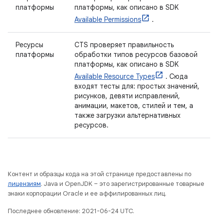
платформы
платформы, как описано в SDK
Available Permissions
.
Ресурсы
CTS проверяет правильность
платформы
обработки типов ресурсов базовой
платформы, как описано в SDK
Available Resource Types
. Сюда
входят тесты для: простых значений,
рисунков, девяти исправлений,
анимации, макетов, стилей и тем, а
также загрузки альтернативных
ресурсов.
Контент и образцы кода на этой странице предоставлены по
лицензиям
. Java и OpenJDK – это зарегистрированные товарные
знаки корпорации Oracle и ее аффилированных лиц.
Последнее обновление: 2021-06-24 UTC.