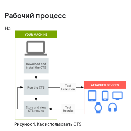
Рабочий процесс
На
Рисунок 1.
Как использовать CTS