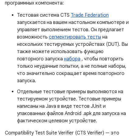
программных компонента:
Тестовая система CTS
Trade Federation
запускается на вашем настольном компьютере и
управляет выполнением тестов. Он предлагает
возможность
сегментировать тесты
на
нескольких тестируемых устройствах (DUT). Вы
также можете использовать функцию
повторного запуска
набора
, чтобы повторить
только неудачные попытки, а не полные наборы,
что значительно сокращает время повторного
запуска.
Отдельные тестовые примеры выполняются на
тестируемом устройстве. Тестовые примеры
написаны на Java в виде тестов JUnit и
упакованных файлов Android .apk для запуска на
фактическом целевом устройстве.
Compatibility Test Suite Verifier (CTS Verifier) ​​— это