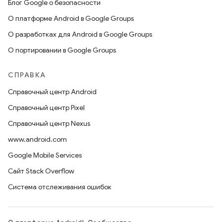
Блог Google о безопасности
О платформе Android в Google Groups
О разработках для Android в Google Groups
О портировании в Google Groups
СПРАВКА
Справочный центр Android
Справочный центр Pixel
Справочный центр Nexus
www.android.com
Google Mobile Services
Сайт Stack Overflow
Система отслеживания ошибок