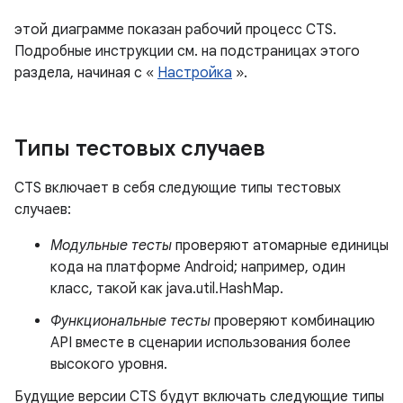
этой диаграмме показан рабочий процесс CTS.
Подробные инструкции см. на подстраницах этого
раздела, начиная с «
Настройка
».
Типы тестовых случаев
CTS включает в себя следующие типы тестовых
случаев:
Модульные тесты
проверяют атомарные единицы
кода на платформе Android; например, один
класс, такой как java.util.HashMap.
Функциональные тесты
проверяют комбинацию
API вместе в сценарии использования более
высокого уровня.
Будущие версии CTS будут включать следующие типы