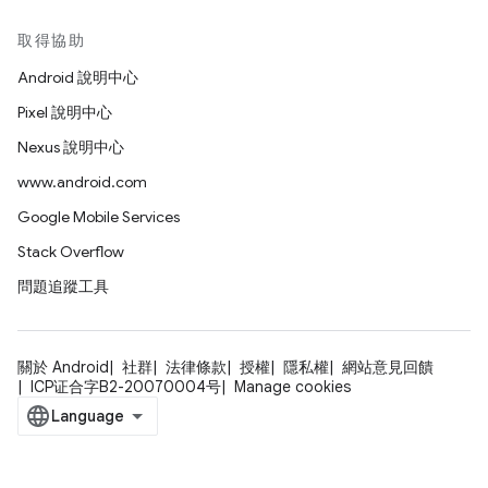
取得協助
Android 說明中心
Pixel 說明中心
Nexus 說明中心
www.android.com
Google Mobile Services
Stack Overflow
問題追蹤工具
關於 Android
社群
法律條款
授權
隱私權
網站意見回饋
ICP证合字B2-20070004号
Manage cookies