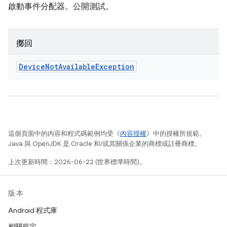
啟動事件分配器。公開測試。
擲回
Device
Not
Available
Exception
這個頁面中的內容和程式碼範例均受《
內容授權
》中的授權所規範。
Java 與 OpenJDK 是 Oracle 和/或其關係企業的商標或註冊商標。
上次更新時間：2026-06-22 (世界標準時間)。
版本
Android 程式庫
相關規定