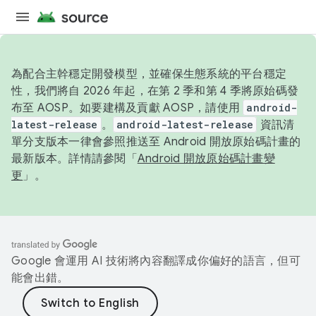
為配合主幹穩定開發模型，並確保生態系統的平台穩定
性，我們將自 2026 年起，在第 2 季和第 4 季將原始碼發
布至 AOSP。如要建構及貢獻 AOSP，請使用
android-
latest-release
。
android-latest-release
資訊清
單分支版本一律會參照推送至 Android 開放原始碼計畫的
最新版本。詳情請參閱「
Android 開放原始碼計畫變
更
」。
Google 會運用 AI 技術將內容翻譯成你偏好的語言，但可
能會出錯。