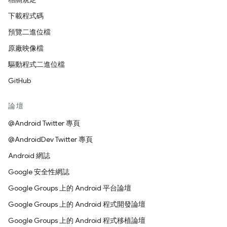
下載程式碼
預覽二進位檔
原廠映像檔
驅動程式二進位檔
GitHub
論壇
@Android Twitter 專頁
@AndroidDev Twitter 專頁
Android 網誌
Google 安全性網誌
Google Groups 上的 Android 平台論壇
Google Groups 上的 Android 程式開發論壇
Google Groups 上的 Android 程式移植論壇