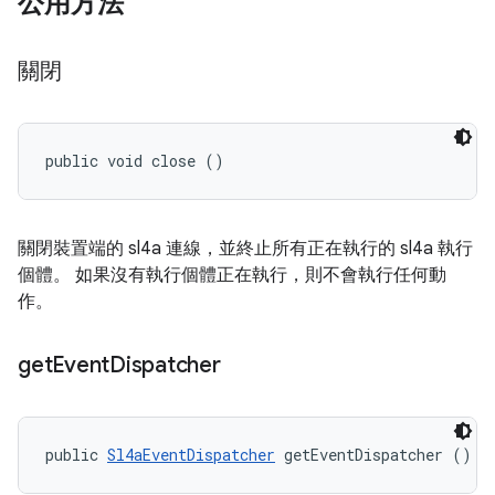
公用方法
關閉
public void close ()
關閉裝置端的 sl4a 連線，並終止所有正在執行的 sl4a 執行
個體。 如果沒有執行個體正在執行，則不會執行任何動
作。
get
Event
Dispatcher
public 
Sl4aEventDispatcher
 getEventDispatcher ()