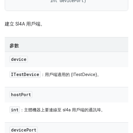
                int devicePort)
建立 Sl4A 用戶端。
參數
device
ITest
Device
：用戶端適用的 {ITestDevice}。
host
Port
int
：主體機器上要連線至 sl4a 用戶端的通訊埠。
device
Port