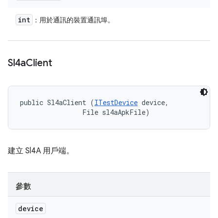
int
：用於通訊的裝置通訊埠。
Sl4a
Client
public Sl4aClient (
ITestDevice
 device, 

                File sl4aApkFile)
建立 Sl4A 用戶端。
參數
device