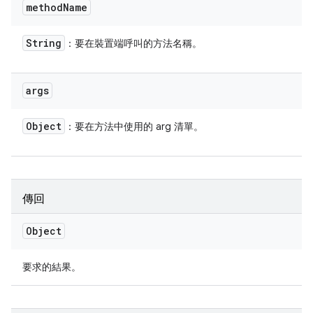
method
Name
String
：要在裝置端呼叫的方法名稱。
args
Object
：要在方法中使用的 arg 清單。
傳回
Object
要求的結果。