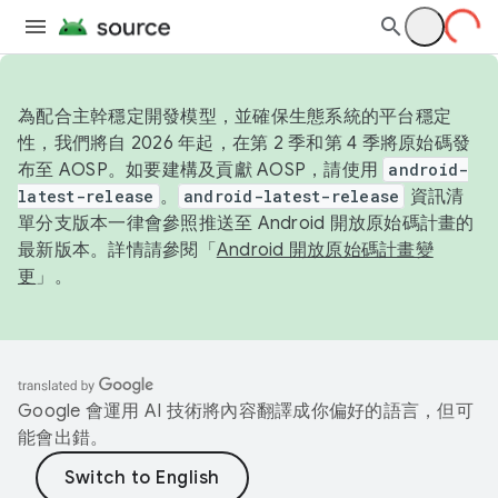
為配合主幹穩定開發模型，並確保生態系統的平台穩定
性，我們將自 2026 年起，在第 2 季和第 4 季將原始碼發
布至 AOSP。如要建構及貢獻 AOSP，請使用
android-
latest-release
。
android-latest-release
資訊清
單分支版本一律會參照推送至 Android 開放原始碼計畫的
最新版本。詳情請參閱「
Android 開放原始碼計畫變
更
」。
Google 會運用 AI 技術將內容翻譯成你偏好的語言，但可
能會出錯。