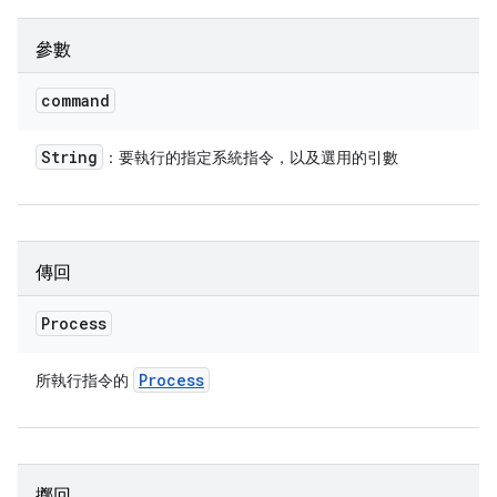
參數
command
String
：要執行的指定系統指令，以及選用的引數
傳回
Process
Process
所執行指令的
擲回