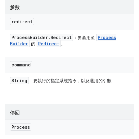
參數
redirect
Process
Builder
.
Redirect
Process
：要套用至
Builder
Redirect
的
。
command
String
：要執行的指定系統指令，以及選用的引數
傳回
Process