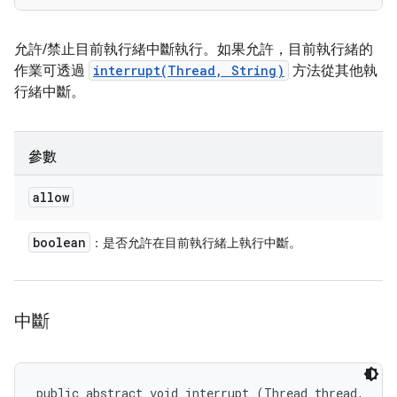
允許/禁止目前執行緒中斷執行。如果允許，目前執行緒的
作業可透過
interrupt(Thread, String)
方法從其他執
行緒中斷。
參數
allow
boolean
：是否允許在目前執行緒上執行中斷。
中斷
public abstract void interrupt (Thread thread, 
