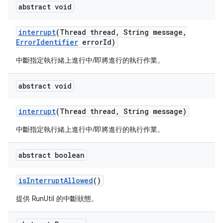
abstract void
interrupt
(Thread thread
,
String message
,
Error
Identifier
error
Id)
中斷指定執行緒上進行中/即將進行的執行作業。
abstract void
interrupt
(Thread thread
,
String message)
中斷指定執行緒上進行中/即將進行的執行作業。
abstract boolean
is
Interrupt
Allowed
()
提供 RunUtil 的中斷狀態。