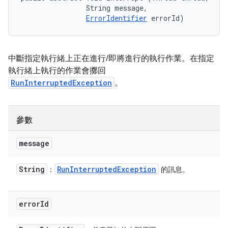
                String message, 

ErrorIdentifier
 errorId)
中斷指定執行緒上正在進行/即將進行的執行作業。在指定
執行緒上執行的作業會擲回
RunInterruptedException
。
參數
message
String
Run
Interrupted
Exception
：
的訊息。
error
Id