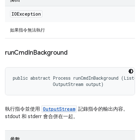
IOException
如果指令無法執行
run
Cmd
In
Background
public abstract Process runCmdInBackground (List<St
                OutputStream output)
執行指令並使用
OutputStream
記錄指令的輸出內容。
stdout 和 stderr 會合併在一起。
參數