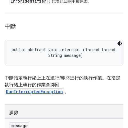
Error
Identifier
：代表已知的中斷原因。
中斷
public abstract void interrupt (Thread thread, 

                String message)
中斷指定執行緒上正在進行/即將進行的執行作業。在指定
執行緒上執行的作業會擲回
RunInterruptedException
。
參數
message