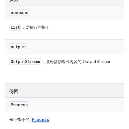
command
List
：要執行的指令
output
Output
Stream
：用於儲存輸出內容的 OutputStream
傳回
Process
Process
執行指令的