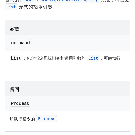
List
形式的指令引數。
參數
command
List
List
：包含指定系統指令和選用引數的
，可供執行
傳回
Process
Process
所執行指令的