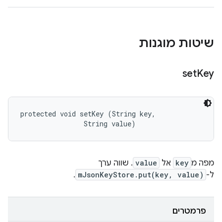
שיטות מוגנות
set
Key
protected void setKey (String key, 

                String value)
מפה מ
key
אל
value
. שווה ערך
ל-
mJsonKeyStore.put(key, value)
.
פרמטרים