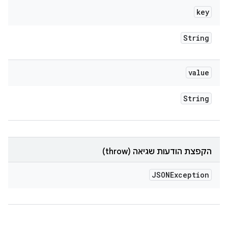
key
String
value
String
הקפצת הודעות שגיאה (throw)
JSONException