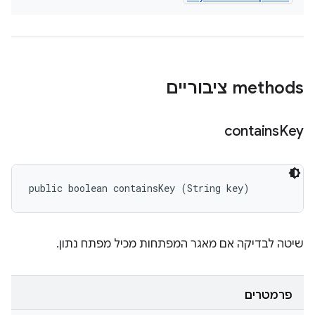
‫methods ציבוריים
contains
Key
public boolean containsKey (String key)
שיטה לבדיקה אם מאגר המפתחות מכיל מפתח נתון.
פרמטרים