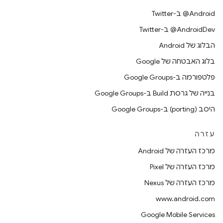
‎@Android ב-Twitter
‎@AndroidDev ב-Twitter
הבלוג של Android
בלוג האבטחה של Google
פלטפורמה ב-Google Groups
בנייה של גרסת Build ב-Google Groups
היסב (porting) ב-Google Groups
עזרה
מרכז העזרה של Android
מרכז העזרה של Pixel
מרכז העזרה של Nexus
www.android.com
Google Mobile Services