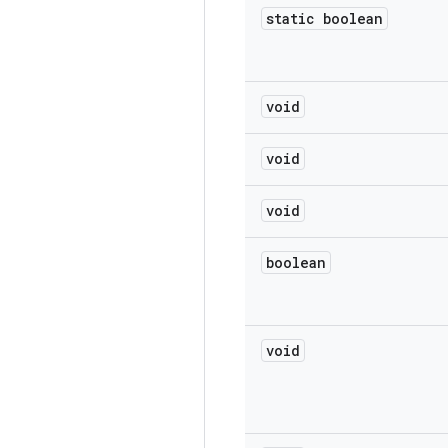
static boolean
void
void
void
boolean
void