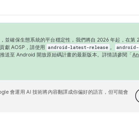
並確保生態系統的平台穩定性，我們將自 2026 年起，在第 2 
貢獻 AOSP，請使用
android-latest-release
。
android-
送至 Android 開放原始碼計畫的最新版本。詳情請參閱「
A
ogle 會運用 AI 技術將內容翻譯成你偏好的語言，但可能會