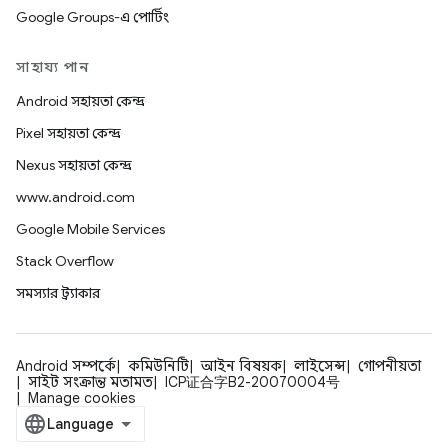
Google Groups-এ পোর্টিং
সাহায্য পান
Android সহায়তা কেন্দ্র
Pixel সহায়তা কেন্দ্র
Nexus সহায়তা কেন্দ্র
www.android.com
Google Mobile Services
Stack Overflow
সমস্যার ট্র্যাকার
Android সম্পর্কে
কমিউনিটি
আইন বিষয়ক
লাইসেন্স
গোপনীয়তা
সাইট সংক্রান্ত মতামত
ICP证合字B2-20070004号
Manage cookies