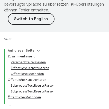
bevorzugte Sprache zu übersetzen. KI-Übersetzungen
können Fehler enthalten.
AOSP
Auf dieser Seite
Zusammenfassung
Verschachtelte Klassen
Öffentliche Konstruktoren
Öffentliche Methoden
Öffentliche Konstruktoren
SubprocessTestResultsParser
SubprocessTestResultsParser
Öffentliche Methoden