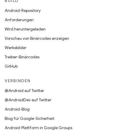
BUILD
Android-Repository
Anforderungen
Wird heruntergeladen
Vorschau von Binärcodes anzeigen
Werksbilder
Treiber-Binärcodes
GitHub
VERBINDEN
@Android auf Twitter
@AndroidDev auf Twitter
Android-Blog
Blog für Google-Sicherheit
Android-Plattform in Google Groups