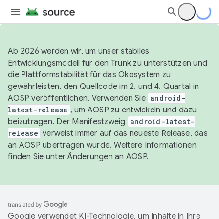
Ab 2026 werden wir, um unser stabiles
Entwicklungsmodell für den Trunk zu unterstützen und
die Plattformstabilität für das Ökosystem zu
gewährleisten, den Quellcode im 2. und 4. Quartal in
AOSP veröffentlichen. Verwenden Sie
android-
latest-release
, um AOSP zu entwickeln und dazu
beizutragen. Der Manifestzweig
android-latest-
release
verweist immer auf das neueste Release, das
an AOSP übertragen wurde. Weitere Informationen
finden Sie unter
Änderungen an AOSP
.
Google verwendet KI-Technologie, um Inhalte in Ihre