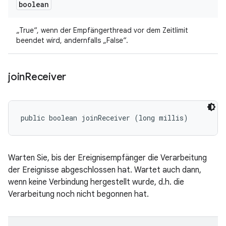
boolean
„True“, wenn der Empfängerthread vor dem Zeitlimit
beendet wird, andernfalls „False“.
join
Receiver
public boolean joinReceiver (long millis)
Warten Sie, bis der Ereignisempfänger die Verarbeitung
der Ereignisse abgeschlossen hat. Wartet auch dann,
wenn keine Verbindung hergestellt wurde, d.h. die
Verarbeitung noch nicht begonnen hat.