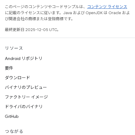
このページのコンテンツやコードサンプルは、
コンテンツ ライセンス
に記載のライセンスに従います。Java および OpenJDK は Oracle およ
び関連会社の商標または登録商標です。
最終更新日 2025-12-05 UTC。
リソース
Android リポジトリ
要件
ダウンロード
バイナリのプレビュー
ファクトリー イメージ
ドライバのバイナリ
GitHub
つながる