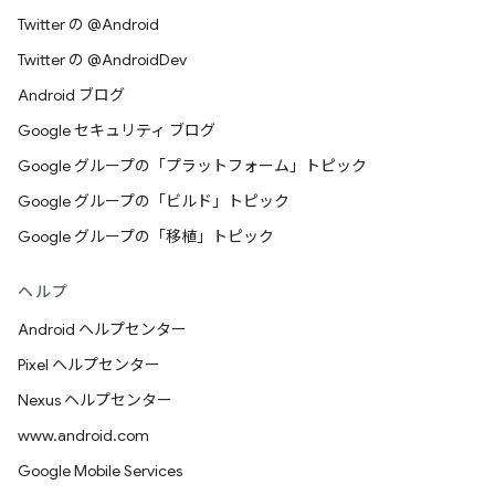
Twitter の @Android
Twitter の @AndroidDev
Android ブログ
Google セキュリティ ブログ
Google グループの「プラットフォーム」トピック
Google グループの「ビルド」トピック
Google グループの「移植」トピック
ヘルプ
Android ヘルプセンター
Pixel ヘルプセンター
Nexus ヘルプセンター
www.android.com
Google Mobile Services