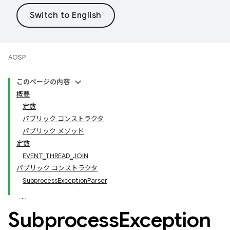
AOSP
このページの内容
概要
定数
パブリック コンストラクタ
パブリック メソッド
定数
EVENT_THREAD_JOIN
パブリック コンストラクタ
SubprocessExceptionParser
Subprocess
Exception