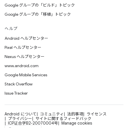
Google グループの「ビルド」トピック
Google グループの「移植」トピック
ヘルプ
Android ヘルプセンター
Pixel ヘルプセンター
Nexus ヘルプセンター
www.android.com
Google Mobile Services
Stack Overflow
Issue Tracker
Android について
コミュニティ
法的事項
ライセンス
プライバシー
サイトに関するフィードバック
ICP证合字B2-20070004号
Manage cookies