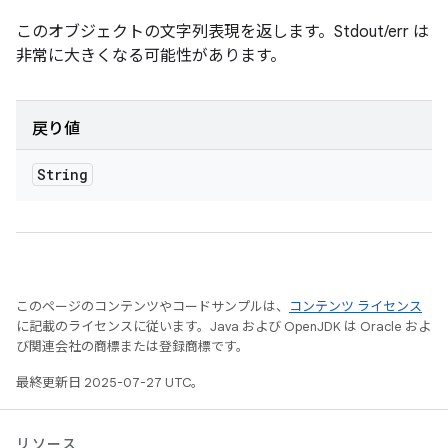
このオブジェクトの文字列表現を返します。Stdout/err は
非常に大きくなる可能性があります。
戻り値
String
このページのコンテンツやコードサンプルは、
コンテンツ ライセンス
に記載のライセンスに従います。Java および OpenJDK は Oracle およ
び関連会社の商標または登録商標です。
最終更新日 2025-07-27 UTC。
リソース