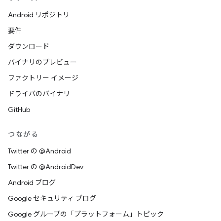
Android リポジトリ
要件
ダウンロード
バイナリのプレビュー
ファクトリー イメージ
ドライバのバイナリ
GitHub
つながる
Twitter の @Android
Twitter の @AndroidDev
Android ブログ
Google セキュリティ ブログ
Google グループの「プラットフォーム」トピック