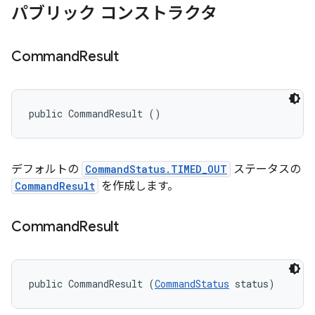
パブリック コンストラクタ
Command
Result
public CommandResult ()
デフォルトの
CommandStatus.TIMED_OUT
ステータスの
CommandResult
を作成します。
Command
Result
public CommandResult (
CommandStatus
 status)