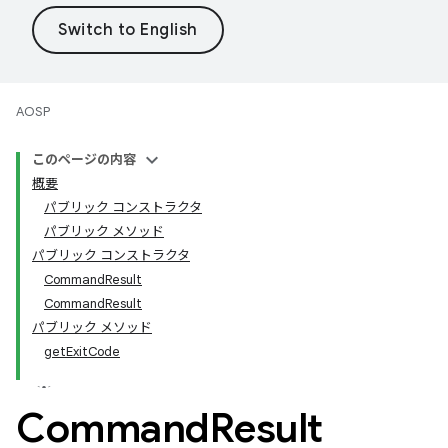
AOSP
このページの内容
概要
パブリック コンストラクタ
パブリック メソッド
パブリック コンストラクタ
CommandResult
CommandResult
パブリック メソッド
getExitCode
Command
Result