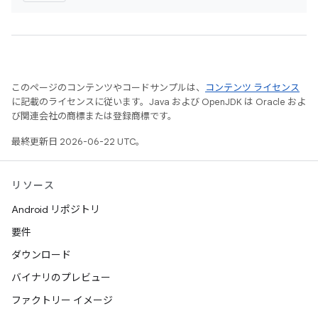
このページのコンテンツやコードサンプルは、
コンテンツ ライセンス
に記載のライセンスに従います。Java および OpenJDK は Oracle およ
び関連会社の商標または登録商標です。
最終更新日 2026-06-22 UTC。
リソース
Android リポジトリ
要件
ダウンロード
バイナリのプレビュー
ファクトリー イメージ