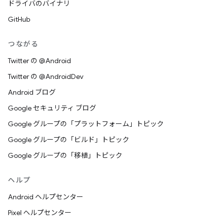
ドライバのバイナリ
GitHub
つながる
Twitter の @Android
Twitter の @AndroidDev
Android ブログ
Google セキュリティ ブログ
Google グループの「プラットフォーム」トピック
Google グループの「ビルド」トピック
Google グループの「移植」トピック
ヘルプ
Android ヘルプセンター
Pixel ヘルプセンター