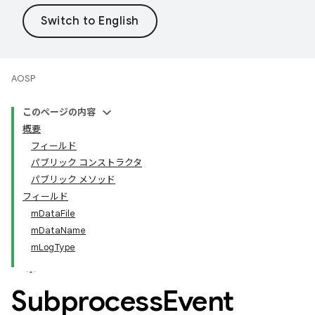
AOSP
このページの内容
概要
フィールド
パブリック コンストラクタ
パブリック メソッド
フィールド
mDataFile
mDataName
mLogType
Subprocess
Event