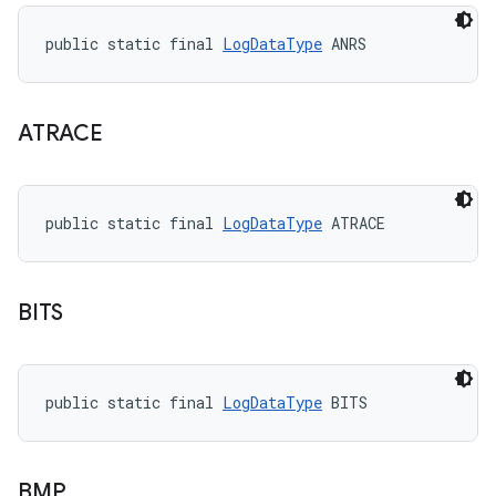
public static final 
LogDataType
 ANRS
ATRACE
public static final 
LogDataType
 ATRACE
BITS
public static final 
LogDataType
 BITS
BMP