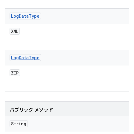
Log
Data
Type
XML
Log
Data
Type
ZIP
パブリック メソッド
String