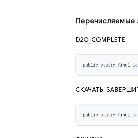
Перечисляемые 
D2O
_
COMPLETE
public static final 
Lo
СКАЧАТЬ
_
ЗАВЕРШИ
public static final 
Lo