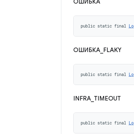
ОШИБКА
public static final 
Lo
ОШИБКА
_
FLAKY
public static final 
Lo
INFRA
_
TIMEOUT
public static final 
Lo