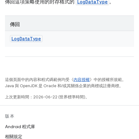
傳回這項策略使用的封存格式的
LogDataType
。
傳回
Log
Data
Type
這個頁面中的內容和程式碼範例均受《
內容授權
》中的授權所規範。
Java 與 OpenJDK 是 Oracle 和/或其關係企業的商標或註冊商標。
上次更新時間：2026-06-22 (世界標準時間)。
版本
Android 程式庫
相關規定