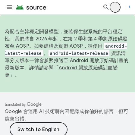
為配合主幹穩定開發模型，並確保生態系統的平台穩定
性，我們將自 2026 年起，在第 2 季和第 4 季將原始碼發
布至 AOSP。如要建構及貢獻 AOSP，請使用
android-
latest-release
。
android-latest-release
資訊清
單分支版本一律會參照推送至 Android 開放原始碼計畫的
最新版本。詳情請參閱「
Android 開放原始碼計畫變
更
」。
Google 會運用 AI 技術將內容翻譯成你偏好的語言，但可
能會出錯。