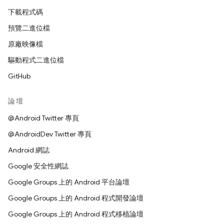
下載程式碼
預覽二進位檔
原廠映像檔
驅動程式二進位檔
GitHub
論壇
@Android Twitter 專頁
@AndroidDev Twitter 專頁
Android 網誌
Google 安全性網誌
Google Groups 上的 Android 平台論壇
Google Groups 上的 Android 程式開發論壇
Google Groups 上的 Android 程式移植論壇