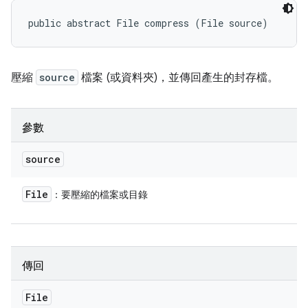
public abstract File compress (File source)
壓縮
source
檔案 (或資料夾)，並傳回產生的封存檔。
參數
source
File
：要壓縮的檔案或目錄
傳回
File