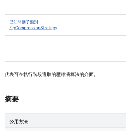
已知間接子類別
ZipCompressionStrategy
代表可在執行階段選取的壓縮演算法的介面。
摘要
公用方法