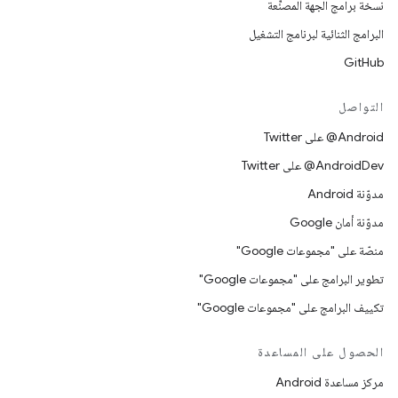
نسخة برامج الجهة المصنِّعة
البرامج الثنائية لبرنامج التشغيل
GitHub
التواصل
‎@Android على Twitter
‎@AndroidDev على Twitter
مدوّنة Android
مدوّنة أمان Google
منصّة على "مجموعات Google"
تطوير البرامج على "مجموعات Google"
تكييف البرامج على "مجموعات Google"
الحصول على المساعدة
مركز مساعدة Android