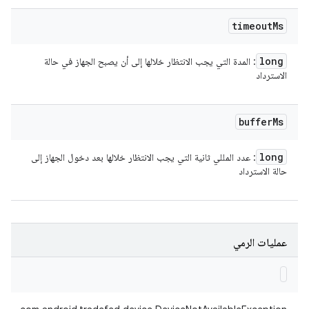
timeout
Ms
long
: المدة التي يجب الانتظار خلالها إلى أن يصبح الجهاز في حالة
الاسترداد
buffer
Ms
long
: عدد المللي ثانية التي يجب الانتظار خلالها بعد دخول الجهاز إلى
حالة الاسترداد
عمليات الرمي