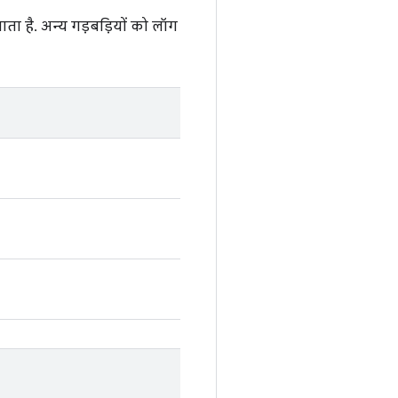
ता है. अन्य गड़बड़ियों को लॉग