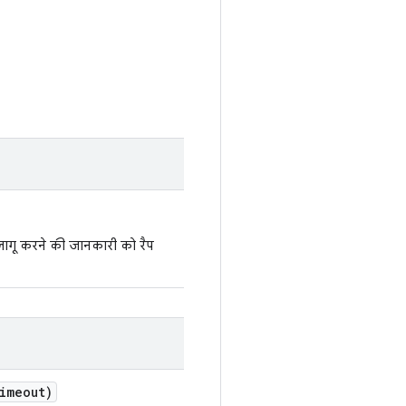
ागू करने की जानकारी को रैप
imeout)