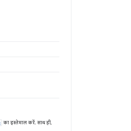
e
का इस्तेमाल करें. साथ ही,