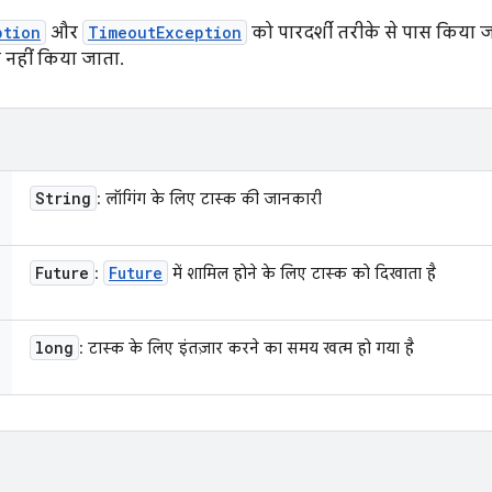
ption
और
TimeoutException
को पारदर्शी तरीके से पास किया जा
क नहीं किया जाता.
String
: लॉगिंग के लिए टास्क की जानकारी
Future
Future
:
में शामिल होने के लिए टास्क को दिखाता है
long
: टास्क के लिए इंतज़ार करने का समय खत्म हो गया है