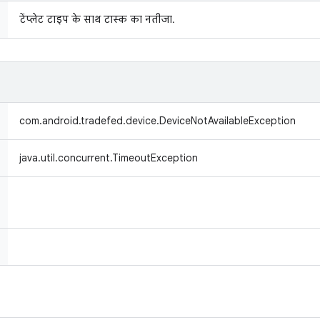
टेंप्लेट टाइप के साथ टास्क का नतीजा.
com.android.tradefed.device.DeviceNotAvailableException
java.util.concurrent.TimeoutException