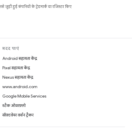
ुड़ी हुई कंपनियों के ट्रेडमार्क या रजिस्टर किए
मदद पाएं
Android सहायता केंद्र
Pixel सहायता केंद्र
Nexus सहायता केंद्र
www.android.com
Google Mobile Services
स्टैक ओवरफ़्लो
सॉफ़्टवेयर वर्शन ट्रैकर