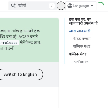
/
इस पेज पर, यह
जानकारी उपलब्ध है
जाएगा, ताकि हम अपने ट्रंक
खास जानकारी
स्थिर बना रहे. AOSP बनाने
नेस्टेड क्लास
t-release
मेनिफ़ेस्ट ब्रांच,
पब्लिक मेथड
दलाव
देखें.
पब्लिक मेथड
joinFuture