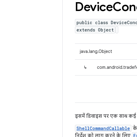
Device
Con
public class DeviceCon
extends Object
java.lang.Object
↳
com.android.tradefe
इसमें डिवाइस पर एक साथ कई क
ShellCommandCallable
के
निर्देश को लागू करने के लिए
E