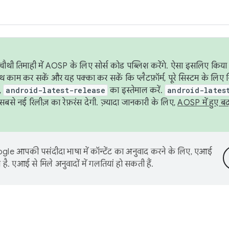
ौथी तिमाही में AOSP के लिए सोर्स कोड पब्लिश करेंगे. ऐसा इसलिए किया 
थ काम कर सकें और यह पक्का कर सकें कि प्लैटफ़ॉर्म, पूरे सिस्टम के लिए 
,
android-latest-release
का इस्तेमाल करें.
android-lates
से नई रिलीज़ का रेफ़रंस देगी. ज़्यादा जानकारी के लिए,
AOSP में हुए ब
le आपकी पसंदीदा भाषा में कॉन्टेंट का अनुवाद करने के लिए, एआई
है. एआई से मिले अनुवादों में गलतियां हो सकती हैं.