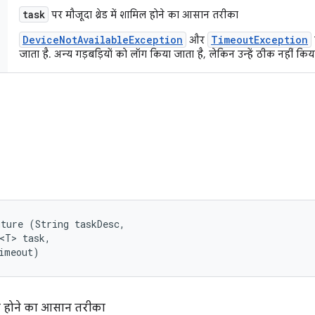
task
पर मौजूदा थ्रेड में शामिल होने का आसान तरीका
DeviceNotAvailableException
TimeoutException
और
जाता है. अन्य गड़बड़ियों को लॉग किया जाता है, लेकिन उन्हें ठीक नहीं किय
ture (String taskDesc, 

<T> task, 

imeout)
मिल होने का आसान तरीका