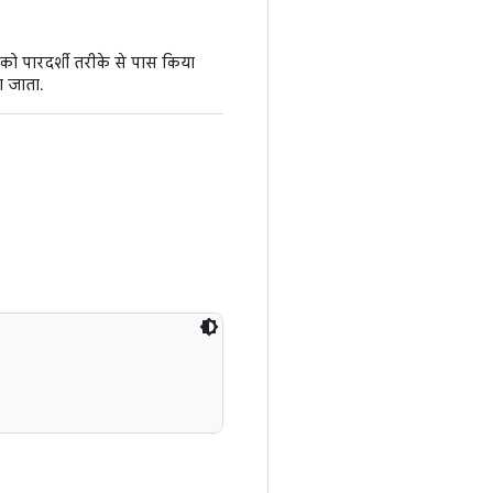
को पारदर्शी तरीके से पास किया
ा जाता.