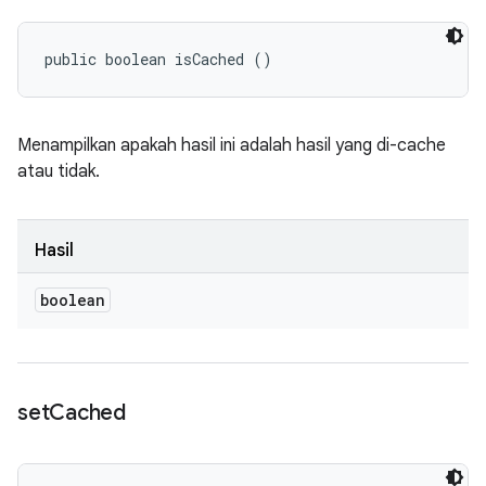
public boolean isCached ()
Menampilkan apakah hasil ini adalah hasil yang di-cache
atau tidak.
Hasil
boolean
set
Cached