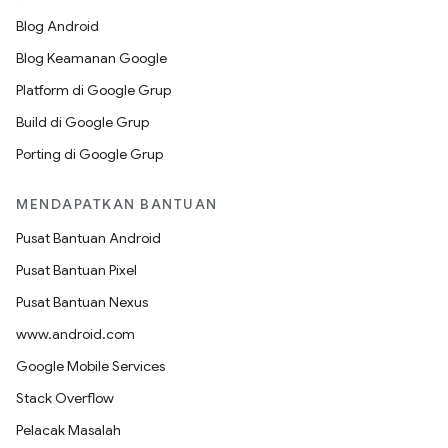
Blog Android
Blog Keamanan Google
Platform di Google Grup
Build di Google Grup
Porting di Google Grup
MENDAPATKAN BANTUAN
Pusat Bantuan Android
Pusat Bantuan Pixel
Pusat Bantuan Nexus
www.android.com
Google Mobile Services
Stack Overflow
Pelacak Masalah