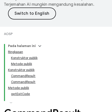
Terjemahan AI mungkin mengandung kesalahan.
AOSP
Pada halaman ini
Ringkasan
Konstruktor publik
Metode publik
Konstruktor publik
CommandResult
CommandResult
Metode publik
getExitCode