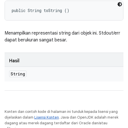
public String toString ()
Menampilkan representasi string dari objek ini. Stdout/err
dapat berukuran sangat besar.
Hasil
String
Konten dan contoh kode di halaman ini tunduk kepada lisensi yang
dijelaskan dalam
Lisensi Konten
. Java dan OpenJDK adalah merek
dagang atau merek dagang terdaftar dari Oracle dan/atau