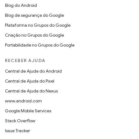
Blog do Android
Blog de segurança do Google
Plataforma no Grupos do Google
Criação no Grupos do Google
Portabilidade no Grupos do Google
RECEBER AJUDA
Central de Ajuda do Android
Central de Ajuda do Pixel
Central de Ajuda do Nexus
www.android.com
Google Mobile Services
Stack Overflow
Issue Tracker