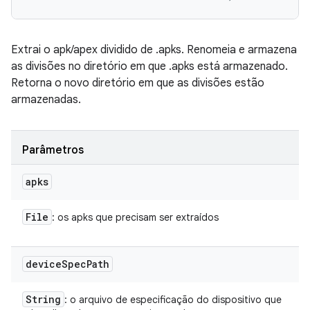
Extrai o apk/apex dividido de .apks. Renomeia e armazena
as divisões no diretório em que .apks está armazenado.
Retorna o novo diretório em que as divisões estão
armazenadas.
Parâmetros
apks
File
: os apks que precisam ser extraídos
device
Spec
Path
String
: o arquivo de especificação do dispositivo que