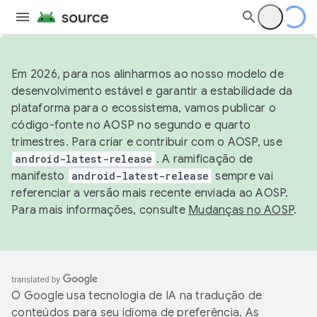
Em 2026, para nos alinharmos ao nosso modelo de
desenvolvimento estável e garantir a estabilidade da
plataforma para o ecossistema, vamos publicar o
código-fonte no AOSP no segundo e quarto
trimestres. Para criar e contribuir com o AOSP, use
android-latest-release
. A ramificação de
manifesto
android-latest-release
sempre vai
referenciar a versão mais recente enviada ao AOSP.
Para mais informações, consulte
Mudanças no AOSP
.
O Google usa tecnologia de IA na tradução de
conteúdos para seu idioma de preferência. As