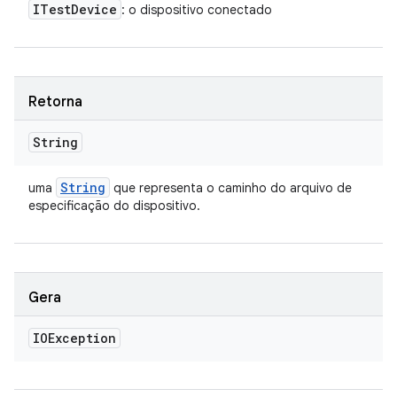
ITest
Device
: o dispositivo conectado
Retorna
String
String
uma
que representa o caminho do arquivo de
especificação do dispositivo.
Gera
IOException