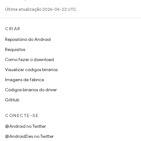
Última atualização 2026-06-22 UTC.
CRIAR
Repositório do Android
Requisitos
Como fazer o download
Visualizar códigos binários
Imagens de fábrica
Códigos binários do driver
GitHub
CONECTE-SE
@Android no Twitter
@AndroidDev no Twitter