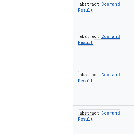
abstract
Command
Result
abstract
Command
Result
abstract
Command
Result
abstract
Command
Result