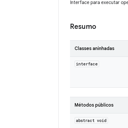
Interface para executar o
Resumo
Classes aninhadas
interface
Métodos públicos
abstract void