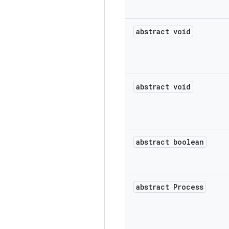
abstract void
abstract void
abstract boolean
abstract Process