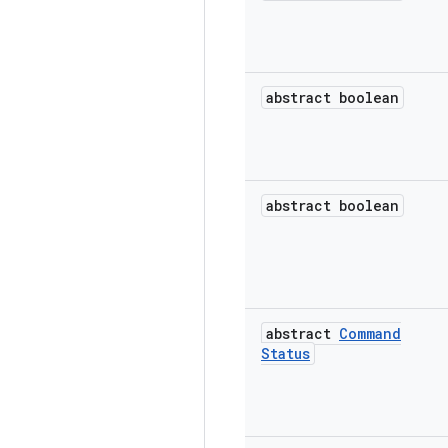
abstract boolean
abstract boolean
abstract
Command
Status