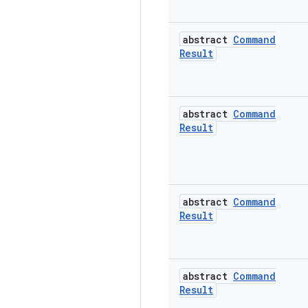
abstract
Command
Result
abstract
Command
Result
abstract
Command
Result
abstract
Command
Result