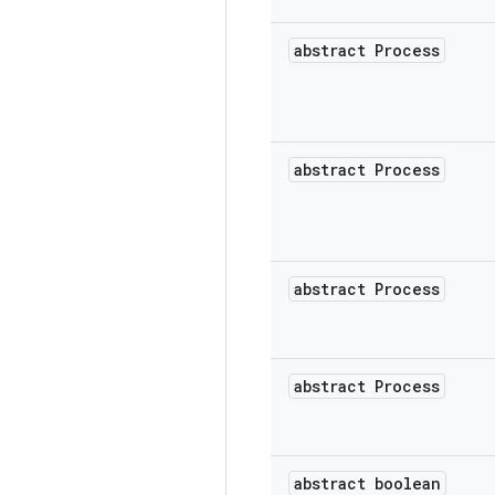
abstract Process
abstract Process
abstract Process
abstract Process
abstract boolean