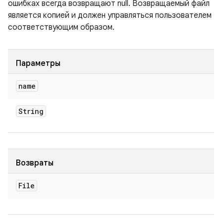
ошибках всегда возвращают null. Возвращаемый файл
является копией и должен управляться пользователем
соответствующим образом.
Параметры
name
String
Возвраты
File