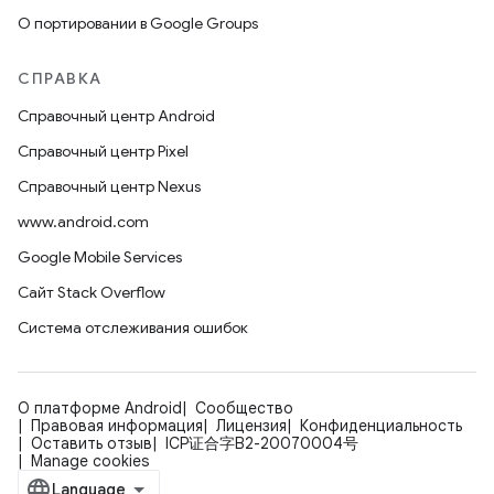
О портировании в Google Groups
СПРАВКА
Справочный центр Android
Справочный центр Pixel
Справочный центр Nexus
www.android.com
Google Mobile Services
Сайт Stack Overflow
Система отслеживания ошибок
О платформе Android
Сообщество
Правовая информация
Лицензия
Конфиденциальность
Оставить отзыв
ICP证合字B2-20070004号
Manage cookies