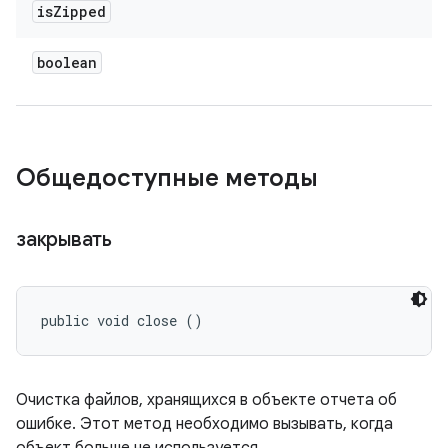
is
Zipped
boolean
Общедоступные методы
закрывать
public void close ()
Очистка файлов, хранящихся в объекте отчета об
ошибке. Этот метод необходимо вызывать, когда