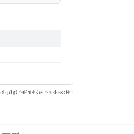
ुड़ी हुई कंपनियों के ट्रेडमार्क या रजिस्टर किए