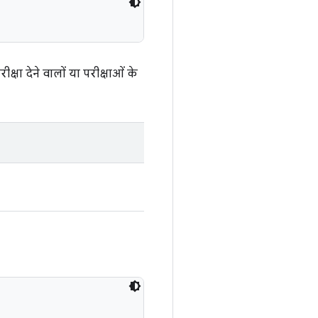
्षा देने वालों या परीक्षाओं के