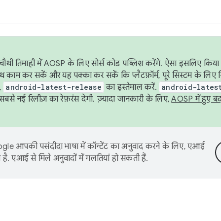
ौथी तिमाही में AOSP के लिए सोर्स कोड पब्लिश करेंगे. ऐसा इसलिए किया 
थ काम कर सकें और यह पक्का कर सकें कि प्लैटफ़ॉर्म, पूरे सिस्टम के लिए 
,
android-latest-release
का इस्तेमाल करें.
android-lates
से नई रिलीज़ का रेफ़रंस देगी. ज़्यादा जानकारी के लिए,
AOSP में हुए ब
le आपकी पसंदीदा भाषा में कॉन्टेंट का अनुवाद करने के लिए, एआई
है. एआई से मिले अनुवादों में गलतियां हो सकती हैं.